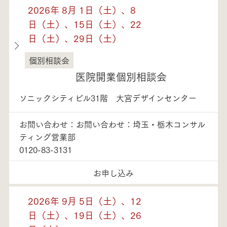
2026年 8月 1日（土）、8
日（土）、15日（土）、22
日（土）、29日（土）
個別相談会
埼玉県
医院開業個別相談会
ソニックシティビル31階 大宮デザインセンター
お問い合わせ：お問い合わせ：埼玉・栃木コンサル
ティング営業部
0120-83-3131
お申し込み
2026年 9月 5日（土）、12
日（土）、19日（土）、26