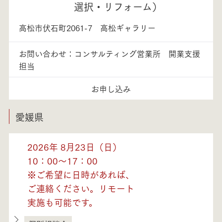
選択・リフォーム）
高松市伏石町2061-7 高松ギャラリー
お問い合わせ：コンサルティング営業所 開業支援
担当
お申し込み
愛媛県
2026年 8月23日（日）
10：00～17：00
※ご希望に日時があれば、
ご連絡ください。リモート
実施も可能です。