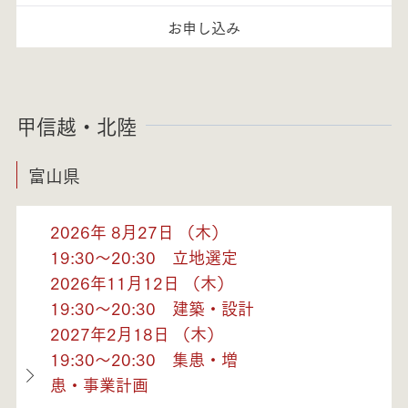
お申し込み
甲信越・北陸
富山県
2026年 8月27日 （木）
19:30～20:30 立地選定
2026年11月12日 （木）
19:30～20:30 建築・設計
2027年2月18日 （木）
19:30～20:30 集患・増
患・事業計画