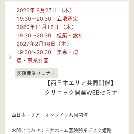
2026年 8月27日 （木）
19:30～20:30 立地選定
2026年11月12日 （木）
19:30～20:30 建築・設計
2027年2月18日（木）
19:30～20:30 集患・増
患・事業計画
医院開業セミナー
兵庫県
【西日本エリア共同開催】
クリニック開業WEBセミナ
ー
西日本エリア オンライン共同開催
お問い合わせ：三井ホーム医院開業デスク姫路