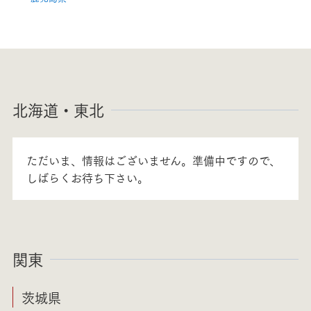
北海道・東北
ただいま、情報はございません。準備中ですので、
しばらくお待ち下さい。
関東
茨城県