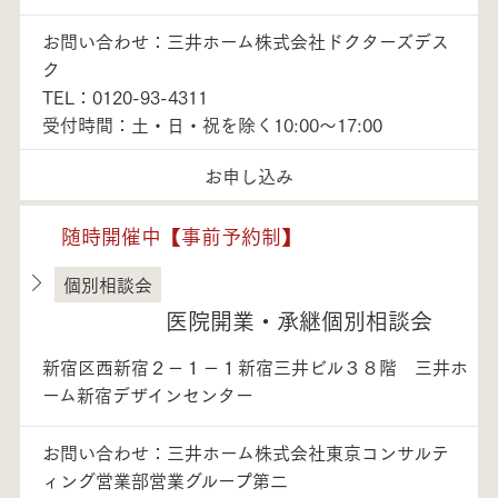
お問い合わせ：三井ホーム株式会社ドクターズデス
ク
TEL：0120-93-4311
受付時間：土・日・祝を除く10:00～17:00
お申し込み
随時開催中【事前予約制】
個別相談会
東京都
医院開業・承継個別相談会
新宿区西新宿２－１－１新宿三井ビル３８階 三井ホ
ーム新宿デザインセンター
お問い合わせ：三井ホーム株式会社東京コンサルテ
ィング営業部営業グループ第二