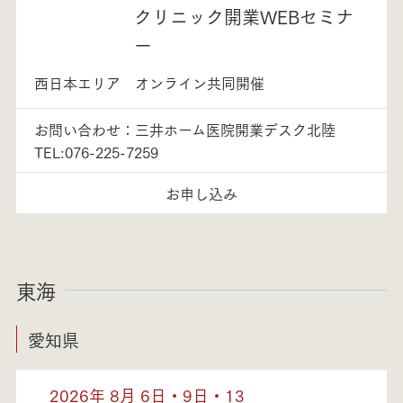
クリニック開業WEBセミナ
ー
西日本エリア オンライン共同開催
お問い合わせ：三井ホーム医院開業デスク北陸
TEL:076-225-7259
お申し込み
東海
愛知県
2026年 8月 6日・9日・13