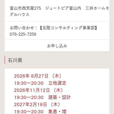
富山市西荒屋275 ジュートピア富山内 三井ホームモ
デルハウス
お問い合わせ：【北陸コンサルティング事業部】
076-225-7259
お申し込み
石川県
2026年 8月27日 （木）
19:30～20:30 立地選定
2026年11月12日 （木）
19:30～20:30 建築・設計
2027年2月18日 （木）
19:30～20:30 集患・増