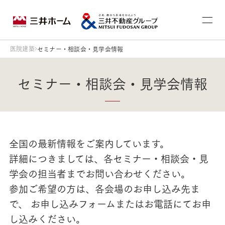
医院建築
セミナー・相談会・見学会情報
セミナー・相談会・見学会情報
全国の最新情報をご案内しています。
詳細につきましては、各セミナー・相談会・見
学会の担当者までお問い合わせください。
参加ご希望の方は、各会場のお申し込み先ま
で、 お申し込みフォームまたはお電話にてお申
し込みください。