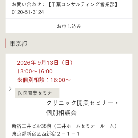
お問い合わせ：【千葉コンサルティング営業部】
0120-51-3124
お申し込み
東京都
2026年 9月13日（日）
13:00～16:00
※個別相談：16:00～
医院開業セミナー
東京都
クリニック開業セミナー・
個別相談会
新宿三井ビル38階（三井ホームセミナールーム）
東京都新宿区西新宿２－１－１