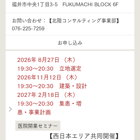
福井市中央1丁目3-5 FUKUMACHI BLOCK 6F
お問い合わせ：【北陸コンサルティング事業部】
076-225-7259
お申し込み
2026年 8月27日 （木）
19:30～20:30 立地選定
2026年11月12日 （木）
19:30～20:30 建築・設計
2027年 2月18日 （木）
19:30～20:30 集患・増
患・事業計画
医院開業セミナー
福井県
【西日本エリア共同開催】