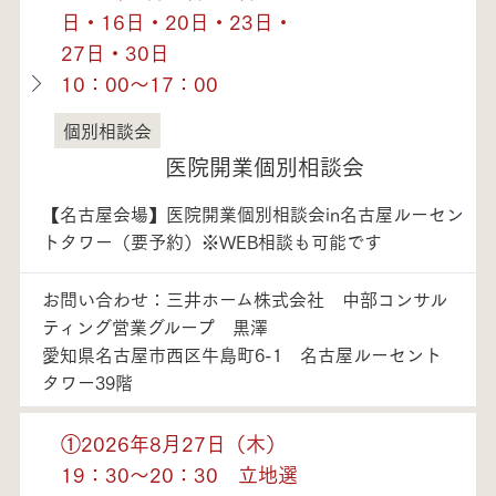
日・16日・20日・23日・
27日・30日
10：00～17：00
個別相談会
愛知県
医院開業個別相談会
【名古屋会場】医院開業個別相談会in名古屋ルーセン
トタワー（要予約）※WEB相談も可能です
お問い合わせ：三井ホーム株式会社 中部コンサル
ティング営業グループ 黒澤
愛知県名古屋市西区牛島町6-1 名古屋ルーセント
タワー39階
①2026年8月27日（木）
19：30～20：30 立地選