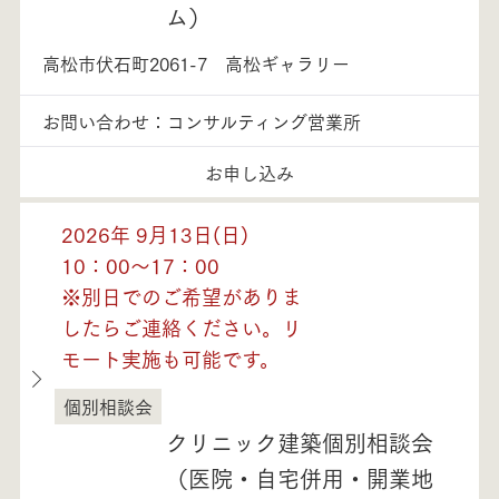
ム）
高松市伏石町2061-7 高松ギャラリー
お問い合わせ：コンサルティング営業所
お申し込み
2026年 9月13日(日)
10：00～17：00
※別日でのご希望がありま
したらご連絡ください。リ
モート実施も可能です。
個別相談会
香川県
クリニック建築個別相談会
（医院・自宅併用・開業地