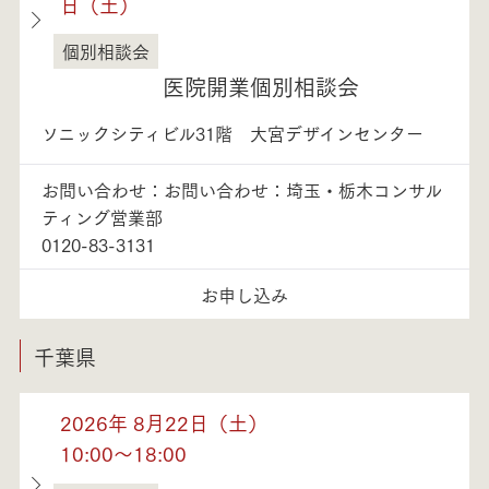
日（土）
個別相談会
埼玉県
医院開業個別相談会
ソニックシティビル31階 大宮デザインセンター
お問い合わせ：お問い合わせ：埼玉・栃木コンサル
ティング営業部
0120-83-3131
お申し込み
千葉県
2026年 8月22日（土）
10:00～18:00