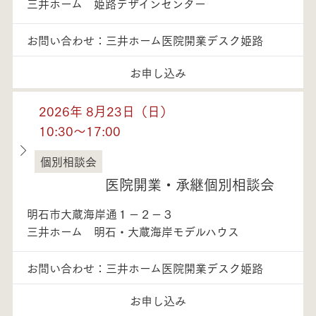
三井ホーム 姫路デザインセンター
お問い合わせ：三井ホーム医院開業デスク姫路
お申し込み
2026年 8月23日（日）
10:30～17:00
個別相談会
兵庫県
医院開業・承継個別相談会
明石市大蔵海岸通１－２－３
三井ホーム 明石・大蔵海岸モデルハウス
お問い合わせ：三井ホーム医院開業デスク姫路
お申し込み