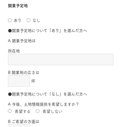
開業予定地
あり
なし
●開業予定地について「あり」を選んだ方へ
A 開業予定地は
所在地
B 開業地の広さは
坪
●開業予定地について「なし」を選んだ方へ
A 今後、土地情報提供を希望しますか？
希望する
希望しない
B ご希望の方面は