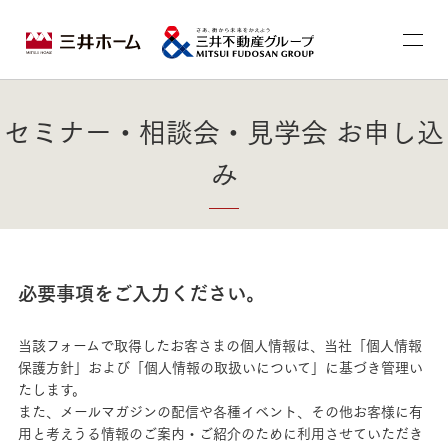
セミナー・相談会・見学会 お申し込
み
必要事項をご入力ください。
当該フォームで取得したお客さまの個人情報は、当社「個人情報
保護方針」および「個人情報の取扱いについて」に基づき管理い
たします。
また、メールマガジンの配信や各種イベント、その他お客様に有
用と考えうる情報のご案内・ご紹介のために利用させていただき