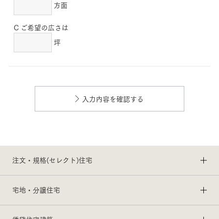
方面
C ご希望の広さは
坪
入力内容を確認する
注文・規格(セレクト)住宅
宅地・分譲住宅