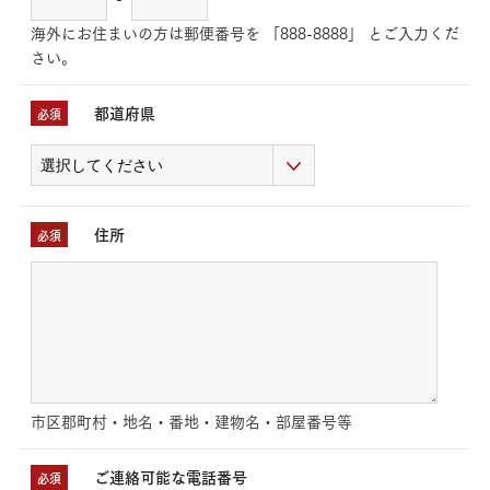
海外にお住まいの方は郵便番号を 「888-8888」 とご入力くだ
さい。
都道府県
必須
住所
必須
市区郡町村・地名・番地・建物名・部屋番号等
ご連絡可能な電話番号
必須