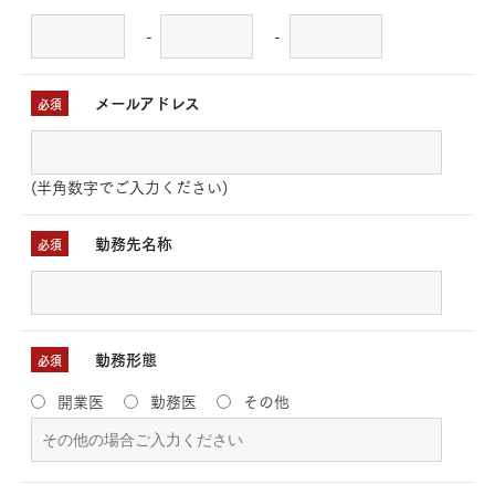
-
-
メールアドレス
必須
(半角数字でご入力ください)
勤務先名称
必須
勤務形態
必須
開業医
勤務医
その他