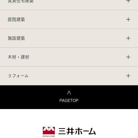
賃貸住宅建築
医院建築
施設建築
木材・建材
リフォーム
PAGETOP