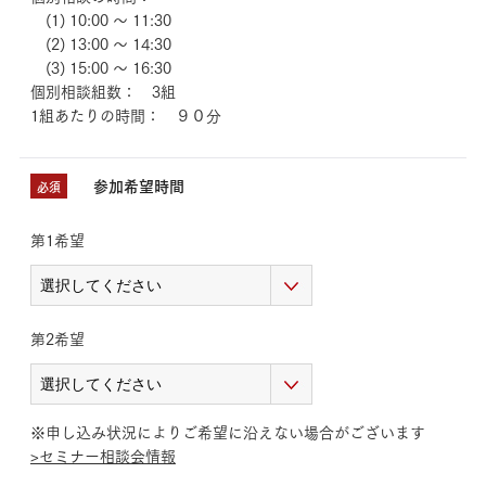
(1) 10:00 ～ 11:30
(2) 13:00 ～ 14:30
(3) 15:00 ～ 16:30
個別相談組数： 3組
1組あたりの時間： ９０分
参加希望時間
必須
第1希望
第2希望
※申し込み状況によりご希望に沿えない場合がございます
>セミナー相談会情報