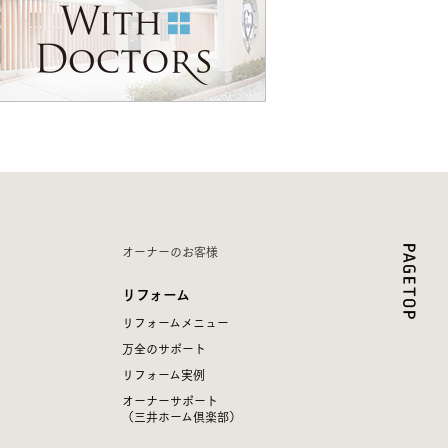
オーナーのお客様
リフォーム
リフォームメニュー
万全のサポート
リフォーム実例
オーナーサポート
（三井ホーム倶楽部）