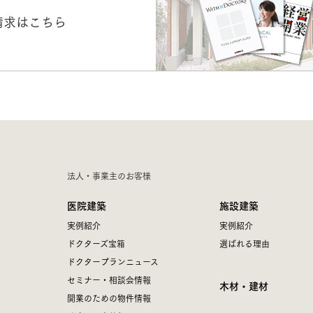
請求はこちら
法人・事業主のお客様
医院建築
施設建築
実例紹介
実例紹介
ドクターズ宝箱
選ばれる理由
ドクタープランニュース
セミナー・相談会情報
木材・建材
開業のための物件情報