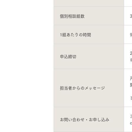
個別相談組数
1組あたりの時間
申込締切
担当者からのメッセージ
お問い合わせ・お申し込み