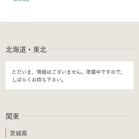
北海道・東北
ただいま、情報はございません。準備中ですので、
しばらくお待ち下さい。
関東
茨城県