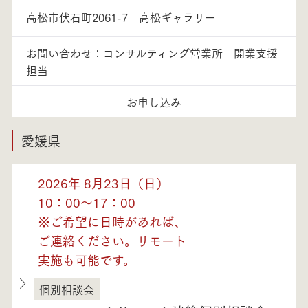
高松市伏石町2061-7 高松ギャラリー
お問い合わせ：コンサルティング営業所 開業支援
担当
お申し込み
愛媛県
2026年 8月23日（日）
10：00～17：00
※ご希望に日時があれば、
ご連絡ください。リモート
実施も可能です。
個別相談会
愛媛県