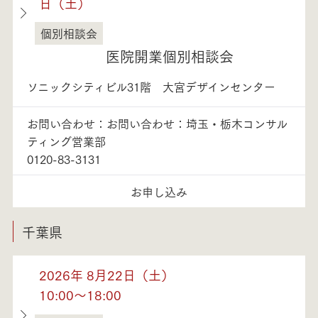
日（土）
個別相談会
埼玉県
医院開業個別相談会
ソニックシティビル31階 大宮デザインセンター
お問い合わせ：お問い合わせ：埼玉・栃木コンサル
ティング営業部
0120-83-3131
お申し込み
千葉県
2026年 8月22日（土）
10:00～18:00