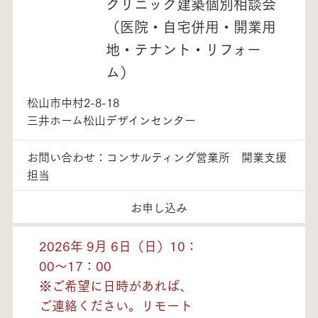
クリニック建築個別相談会
（医院・自宅併用・開業用
地・テナント・リフォー
ム）
松山市中村2-8-18
三井ホーム松山デザインセンター
お問い合わせ：コンサルティング営業所 開業支援
担当
お申し込み
2026年 9月 6日（日）10：
00～17：00
※ご希望に日時があれば、
ご連絡ください。リモート