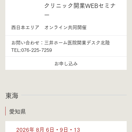
クリニック開業WEBセミナ
ー
西日本エリア オンライン共同開催
お問い合わせ：三井ホーム医院開業デスク北陸
TEL:076-225-7259
お申し込み
東海
愛知県
2026年 8月 6日・9日・13