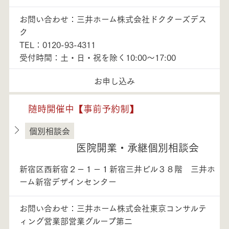
お問い合わせ：三井ホーム株式会社ドクターズデス
ク
TEL：0120-93-4311
受付時間：土・日・祝を除く10:00～17:00
お申し込み
随時開催中【事前予約制】
個別相談会
東京都
医院開業・承継個別相談会
新宿区西新宿２－１－１新宿三井ビル３８階 三井ホ
ーム新宿デザインセンター
お問い合わせ：三井ホーム株式会社東京コンサルテ
ィング営業部営業グループ第二