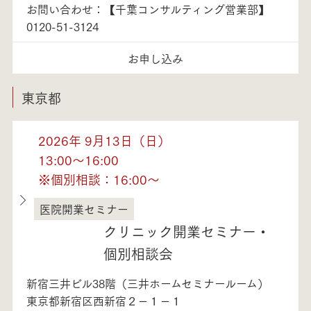
お問い合わせ：【千葉コンサルティング営業部】
0120-51-3124
お申し込み
東京都
2026年 9月13日（日）
13:00～16:00
※個別相談：16:00～
医院開業セミナー
東京都
クリニック開業セミナー・
個別相談会
新宿三井ビル38階（三井ホームセミナールーム）
東京都新宿区西新宿２－１－１