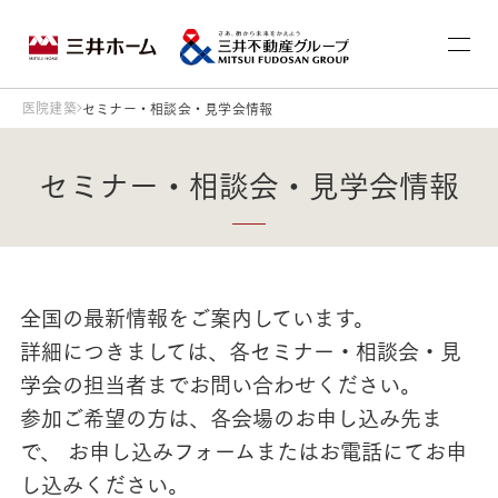
医院建築
セミナー・相談会・見学会情報
セミナー・相談会・見学会情報
全国の最新情報をご案内しています。
詳細につきましては、各セミナー・相談会・見
学会の担当者までお問い合わせください。
参加ご希望の方は、各会場のお申し込み先ま
で、 お申し込みフォームまたはお電話にてお申
し込みください。