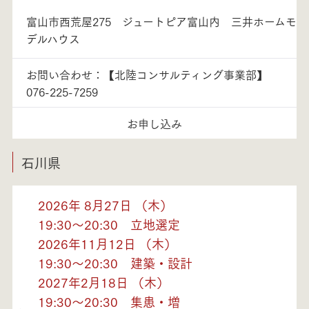
富山市西荒屋275 ジュートピア富山内 三井ホームモ
デルハウス
お問い合わせ：【北陸コンサルティング事業部】
076-225-7259
お申し込み
石川県
2026年 8月27日 （木）
19:30～20:30 立地選定
2026年11月12日 （木）
19:30～20:30 建築・設計
2027年2月18日 （木）
19:30～20:30 集患・増