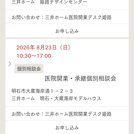
三井ホーム 姫路デザインセンター
お問い合わせ：三井ホーム医院開業デスク姫路
お申し込み
2026年 8月23日（日）
10:30～17:00
個別相談会
兵庫県
医院開業・承継個別相談会
明石市大蔵海岸通１－２－３
三井ホーム 明石・大蔵海岸モデルハウス
お問い合わせ：三井ホーム医院開業デスク姫路
お申し込み