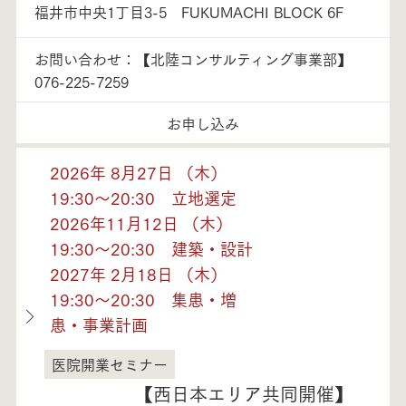
福井市中央1丁目3-5 FUKUMACHI BLOCK 6F
お問い合わせ：【北陸コンサルティング事業部】
076-225-7259
お申し込み
2026年 8月27日 （木）
19:30～20:30 立地選定
2026年11月12日 （木）
19:30～20:30 建築・設計
2027年 2月18日 （木）
19:30～20:30 集患・増
患・事業計画
医院開業セミナー
福井県
【西日本エリア共同開催】