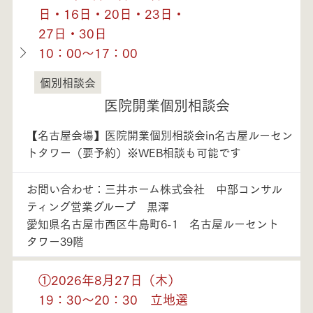
日・16日・20日・23日・
27日・30日
10：00～17：00
個別相談会
愛知県
医院開業個別相談会
【名古屋会場】医院開業個別相談会in名古屋ルーセン
トタワー（要予約）※WEB相談も可能です
お問い合わせ：三井ホーム株式会社 中部コンサル
ティング営業グループ 黒澤
愛知県名古屋市西区牛島町6-1 名古屋ルーセント
タワー39階
①2026年8月27日（木）
19：30～20：30 立地選