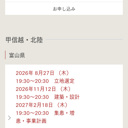
お申し込み
甲信越・北陸
富山県
2026年 8月27日 （木）
19:30～20:30 立地選定
2026年11月12日 （木）
19:30～20:30 建築・設計
2027年2月18日 （木）
19:30～20:30 集患・増
患・事業計画