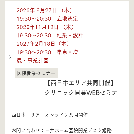
2026年 8月27日 （木）
19:30～20:30 立地選定
2026年11月12日 （木）
19:30～20:30 建築・設計
2027年2月18日（木）
19:30～20:30 集患・増
患・事業計画
医院開業セミナー
兵庫県
【西日本エリア共同開催】
クリニック開業WEBセミナ
ー
西日本エリア オンライン共同開催
お問い合わせ：三井ホーム医院開業デスク姫路