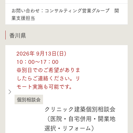
お問い合わせ：コンサルティング営業グループ 開
業支援担当
香川県
2026年 9月13日(日)
10：00～17：00
※別日でのご希望がありま
したらご連絡ください。リ
モート実施も可能です。
個別相談会
香川県
クリニック建築個別相談会
（医院・自宅併用・開業地
選択・リフォーム）