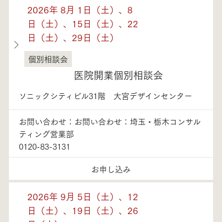
2026年 8月 1日（土）、8
日（土）、15日（土）、22
日（土）、29日（土）
個別相談会
埼玉県
医院開業個別相談会
ソニックシティビル31階 大宮デザインセンター
お問い合わせ：お問い合わせ：埼玉・栃木コンサル
ティング営業部
0120-83-3131
お申し込み
2026年 9月 5日（土）、12
日（土）、19日（土）、26