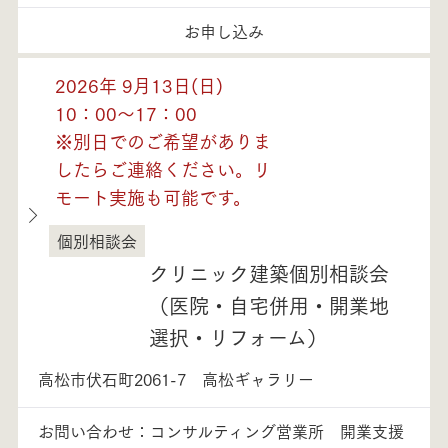
お申し込み
2026年 9月13日(日)
10：00～17：00
※別日でのご希望がありま
したらご連絡ください。リ
モート実施も可能です。
個別相談会
香川県
クリニック建築個別相談会
（医院・自宅併用・開業地
選択・リフォーム）
高松市伏石町2061-7 高松ギャラリー
お問い合わせ：コンサルティング営業所 開業支援