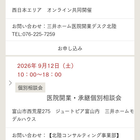
西日本エリア オンライン共同開催
お問い合わせ：三井ホーム医院開業デスク北陸
TEL:076-225-7259
お申し込み
2026年 9月12日（土）
10：00～18：00
個別相談会
富山県
医院開業・承継個別相談会
富山市西荒屋275 ジュートピア富山内 三井ホームモ
デルハウス
お問い合わせ：【北陸コンサルティング事業部】