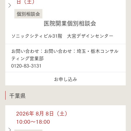
日（土）
個別相談会
埼玉県
医院開業個別相談会
ソニックシティビル31階 大宮デザインセンター
お問い合わせ：お問い合わせ：埼玉・栃木コンサル
ティング営業部
0120-83-3131
お申し込み
千葉県
2026年 8月 8日（土）
10:00～18:00