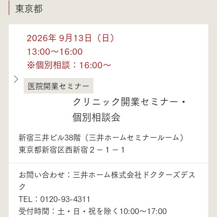
東京都
2026年 9月13日（日）
13:00～16:00
※個別相談：16:00～
医院開業セミナー
東京都
クリニック開業セミナー・
個別相談会
新宿三井ビル38階（三井ホームセミナールーム）
東京都新宿区西新宿２－１－１
お問い合わせ：三井ホーム株式会社ドクターズデス
ク
TEL：0120-93-4311
受付時間：土・日・祝を除く10:00～17:00