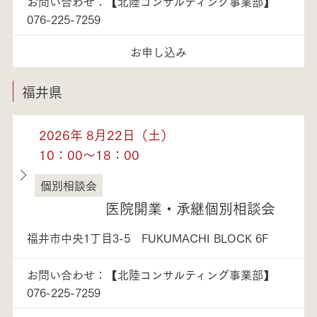
お問い合わせ：【北陸コンサルティング事業部】
076-225-7259
お申し込み
福井県
2026年 8月22日（土）
10：00～18：00
個別相談会
福井県
医院開業・承継個別相談会
福井市中央1丁目3-5 FUKUMACHI BLOCK 6F
お問い合わせ：【北陸コンサルティング事業部】
076-225-7259