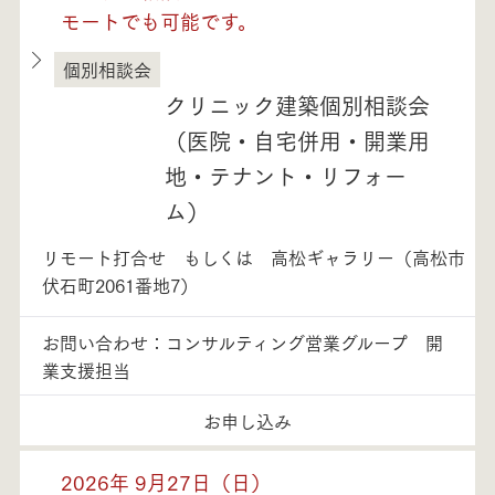
モートでも可能です。
個別相談会
徳島県
クリニック建築個別相談会
（医院・自宅併用・開業用
地・テナント・リフォー
ム）
リモート打合せ もしくは 高松ギャラリー（高松市
伏石町2061番地7）
お問い合わせ：コンサルティング営業グループ 開
業支援担当
お申し込み
2026年 9月27日（日）