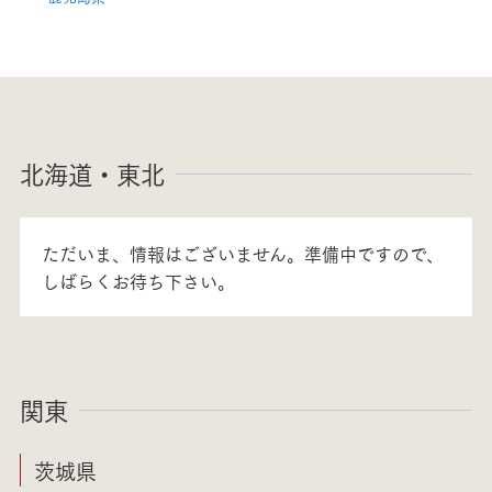
北海道・東北
ただいま、情報はございません。準備中ですので、
しばらくお待ち下さい。
関東
茨城県