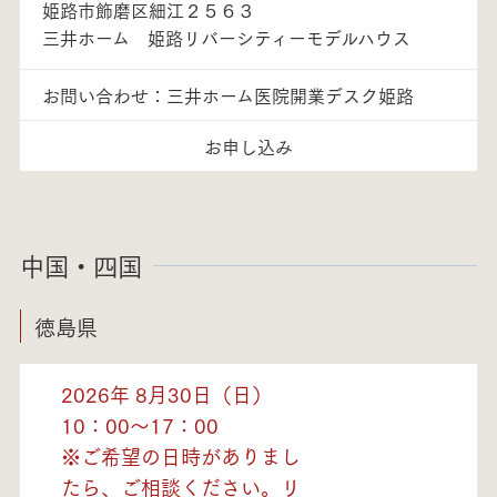
姫路市飾磨区細江２５６３
三井ホーム 姫路リバーシティーモデルハウス
お問い合わせ：三井ホーム医院開業デスク姫路
お申し込み
中国・四国
徳島県
2026年 8月30日（日）
10：00～17：00
※ご希望の日時がありまし
たら、ご相談ください。リ