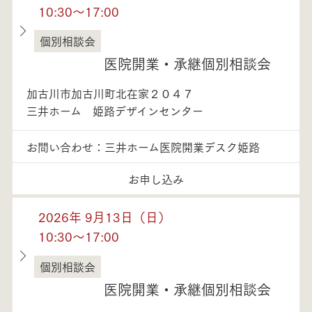
10:30～17:00
個別相談会
兵庫県
医院開業・承継個別相談会
加古川市加古川町北在家２０４７
三井ホーム 姫路デザインセンター
お問い合わせ：三井ホーム医院開業デスク姫路
お申し込み
2026年 9月13日（日）
10:30～17:00
個別相談会
兵庫県
医院開業・承継個別相談会