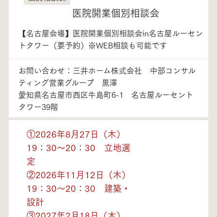
医院開業個別相談会
【名古屋会場】医院開業個別相談会in名古屋ルーセン
トタワー（要予約）※WEB相談も可能です
お問い合わせ：三井ホーム株式会社 中部コンサル
ティング営業グループ 黒澤
愛知県名古屋市西区牛島町6-1 名古屋ルーセント
タワー39階
①2026年8月27日（木）
19：30～20：30 立地選
定
②2026年11月12日（木）
19：30～20：30 建築・
設計
③2027年2月18日（木）