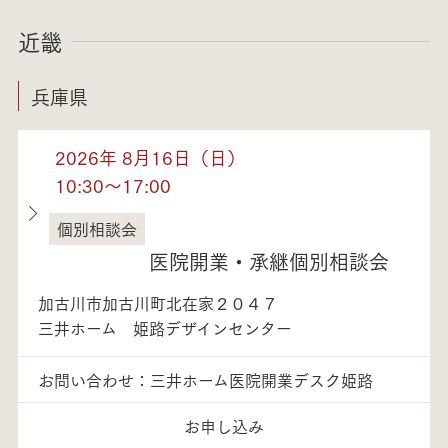
近畿
兵庫県
2026年 8月16日（日）
10:30～17:00
個別相談会
兵庫県
医院開業・承継個別相談会
加古川市加古川町北在家２０４７
三井ホーム 姫路デザインセンター
お問い合わせ：三井ホーム医院開業デスク姫路
お申し込み