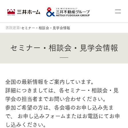
医院建築
セミナー・相談会・見学会情報
セミナー・相談会・見学会情報
全国の最新情報をご案内しています。
詳細につきましては、各セミナー・相談会・見
学会の担当者までお問い合わせください。
参加ご希望の方は、各会場のお申し込み先ま
で、 お申し込みフォームまたはお電話にてお申
し込みください。