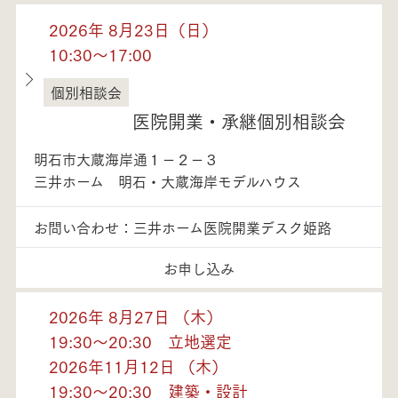
2026年 8月23日（日）
10:30～17:00
個別相談会
兵庫県
医院開業・承継個別相談会
明石市大蔵海岸通１－２－３
三井ホーム 明石・大蔵海岸モデルハウス
お問い合わせ：三井ホーム医院開業デスク姫路
お申し込み
2026年 8月27日 （木）
19:30～20:30 立地選定
2026年11月12日 （木）
19:30～20:30 建築・設計