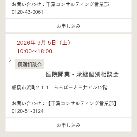
お問い合わせ：千葉コンサルティング営業部
0120-43-0061
お申し込み
2026年 9月 5日（土）
10:00～18:00
個別相談会
千葉県
医院開業・承継個別相談会
船橋市浜町2-1-1 ららぽーと三井ビル12階
お問い合わせ：【千葉コンサルティング営業部】
0120-51-3124
お申し込み