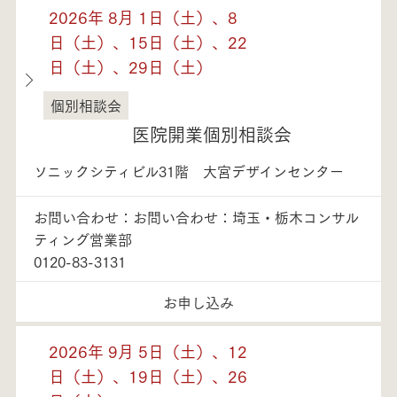
2026年 8月 1日（土）、8
日（土）、15日（土）、22
日（土）、29日（土）
個別相談会
埼玉県
医院開業個別相談会
ソニックシティビル31階 大宮デザインセンター
お問い合わせ：お問い合わせ：埼玉・栃木コンサル
ティング営業部
0120-83-3131
お申し込み
2026年 9月 5日（土）、12
日（土）、19日（土）、26