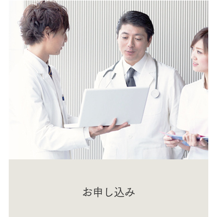
お申し込み