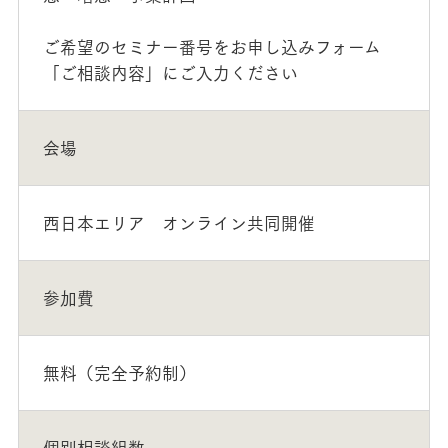
ご希望のセミナー番号をお申し込みフォーム
「ご相談内容」にご入力ください
会場
西日本エリア オンライン共同開催
参加費
無料（完全予約制）
個別相談組数