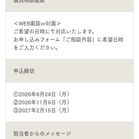
＜WEB面談or対面＞
ご希望の日時にて対応いたします。
お申し込みフォーム「ご相談内容」に希望日時
をご入力ください。
申込締切
①2026年8月24日（月）
②2026年11月9日（月）
③2027年2月15日（月）
担当者からのメッセージ