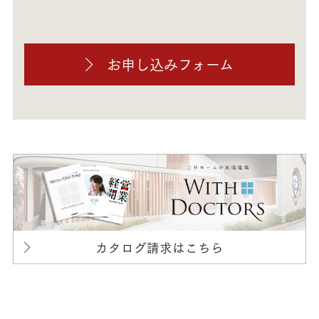
お申し込みフォーム
カタログ請求はこちら