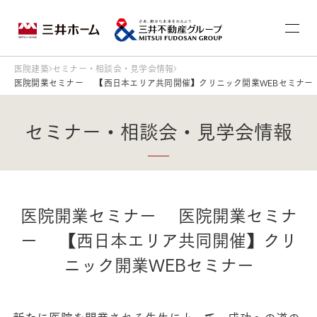
医院建築
セミナー・相談会・見学会情報
医院開業セミナー 【西日本エリア共同開催】クリニック開業WEBセミナー
セミナー・相談会・見学会情報
医院開業セミナー 医院開業セミナ
ー 【西日本エリア共同開催】クリ
ニック開業WEBセミナー