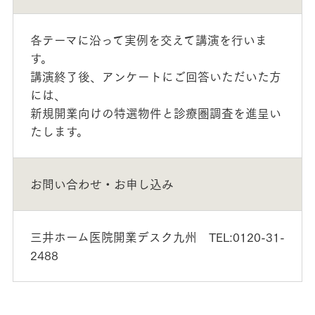
各テーマに沿って実例を交えて講演を行いま
す。
講演終了後、アンケートにご回答いただいた方
には、
新規開業向けの特選物件と診療圏調査を進呈い
たします。
お問い合わせ・お申し込み
三井ホーム医院開業デスク九州 TEL:0120-31-
2488