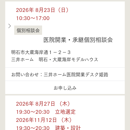
2026年 8月23日（日）
10:30～17:00
個別相談会
兵庫県
医院開業・承継個別相談会
明石市大蔵海岸通１－２－３
三井ホーム 明石・大蔵海岸モデルハウス
お問い合わせ：三井ホーム医院開業デスク姫路
お申し込み
2026年 8月27日 （木）
19:30～20:30 立地選定
2026年11月12日 （木）
19:30～20:30 建築・設計