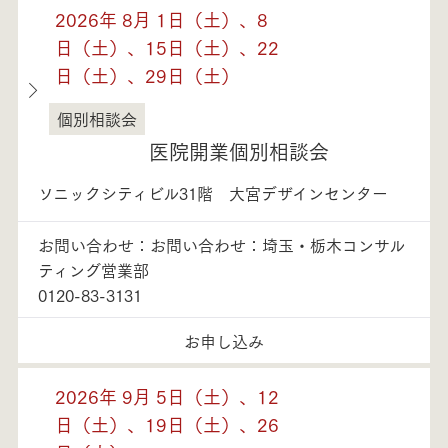
2026年 8月 1日（土）、8
日（土）、15日（土）、22
日（土）、29日（土）
個別相談会
埼玉県
医院開業個別相談会
ソニックシティビル31階 大宮デザインセンター
お問い合わせ：お問い合わせ：埼玉・栃木コンサル
ティング営業部
0120-83-3131
お申し込み
2026年 9月 5日（土）、12
日（土）、19日（土）、26