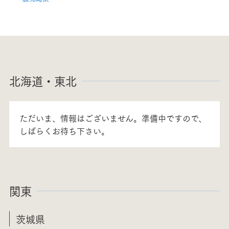
北海道・東北
ただいま、情報はございません。準備中ですので、
しばらくお待ち下さい。
関東
茨城県