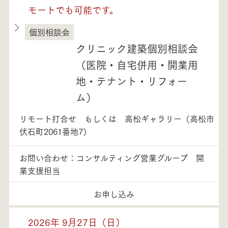
モートでも可能です。
個別相談会
徳島県
クリニック建築個別相談会
（医院・自宅併用・開業用
地・テナント・リフォー
ム）
リモート打合せ もしくは 高松ギャラリー（高松市
伏石町2061番地7）
お問い合わせ：コンサルティング営業グループ 開
業支援担当
お申し込み
2026年 9月27日（日）