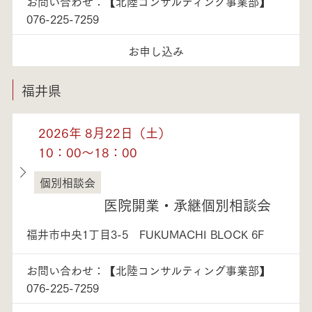
お問い合わせ：【北陸コンサルティング事業部】
076-225-7259
お申し込み
福井県
2026年 8月22日（土）
10：00～18：00
個別相談会
福井県
医院開業・承継個別相談会
福井市中央1丁目3-5 FUKUMACHI BLOCK 6F
お問い合わせ：【北陸コンサルティング事業部】
076-225-7259