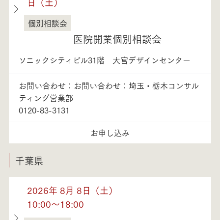
日（土）
個別相談会
埼玉県
医院開業個別相談会
ソニックシティビル31階 大宮デザインセンター
お問い合わせ：お問い合わせ：埼玉・栃木コンサル
ティング営業部
0120-83-3131
お申し込み
千葉県
2026年 8月 8日（土）
10:00～18:00