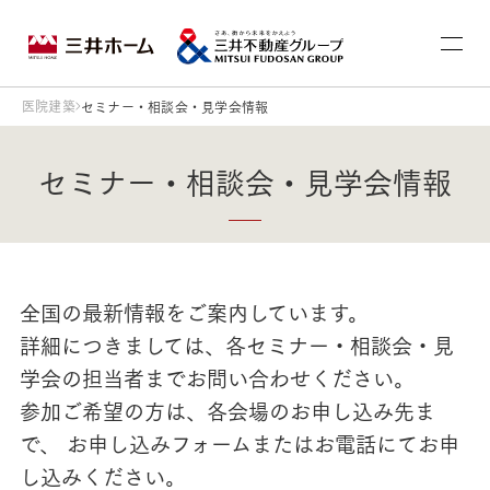
医院建築
セミナー・相談会・見学会情報
セミナー・相談会・見学会情報
全国の最新情報をご案内しています。
詳細につきましては、各セミナー・相談会・見
学会の担当者までお問い合わせください。
参加ご希望の方は、各会場のお申し込み先ま
で、 お申し込みフォームまたはお電話にてお申
し込みください。