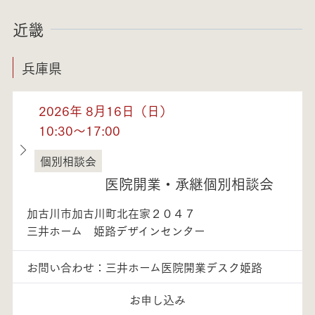
近畿
兵庫県
2026年 8月16日（日）
10:30～17:00
個別相談会
兵庫県
医院開業・承継個別相談会
加古川市加古川町北在家２０４７
三井ホーム 姫路デザインセンター
お問い合わせ：三井ホーム医院開業デスク姫路
お申し込み