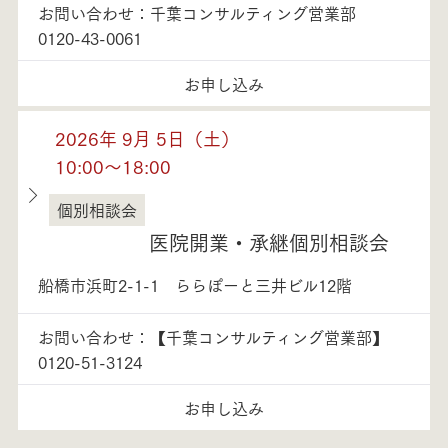
お問い合わせ：千葉コンサルティング営業部
0120-43-0061
お申し込み
2026年 9月 5日（土）
10:00～18:00
個別相談会
千葉県
医院開業・承継個別相談会
船橋市浜町2-1-1 ららぽーと三井ビル12階
お問い合わせ：【千葉コンサルティング営業部】
0120-51-3124
お申し込み