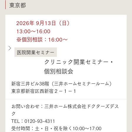
東京都
2026年 9月13日（日）
13:00～16:00
※個別相談：16:00～
医院開業セミナー
東京都
クリニック開業セミナー・
個別相談会
新宿三井ビル38階（三井ホームセミナールーム）
東京都新宿区西新宿２－１－１
お問い合わせ：三井ホーム株式会社ドクターズデス
ク
TEL：0120-93-4311
受付時間：土・日・祝を除く10:00～17:00