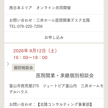
西日本エリア オンライン共同開催
お問い合わせ：三井ホーム医院開業デスク北陸
TEL:076-225-7259
お申し込み
2026年 9月12日（土）
10：00～18：00
個別相談会
富山県
医院開業・承継個別相談会
富山市西荒屋275 ジュートピア富山内 三井ホームモ
デルハウス
お問い合わせ：【北陸コンサルティング事業部】