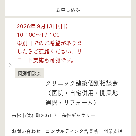
お申し込み
2026年 9月13日(日)
10：00～17：00
※別日でのご希望がありま
したらご連絡ください。リ
モート実施も可能です。
個別相談会
香川県
クリニック建築個別相談会
（医院・自宅併用・開業地
選択・リフォーム）
高松市伏石町2061-7 高松ギャラリー
お問い合わせ：コンサルティング営業所 開業支援