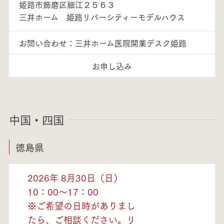
姫路市飾磨区細江２５６３
三井ホーム 姫路リバーシティーモデルハウス
お問い合わせ：三井ホーム医院開業デスク姫路
お申し込み
中国・四国
徳島県
2026年 8月30日（日）
10：00～17：00
※ご希望の日時がありまし
たら、ご相談ください。リ