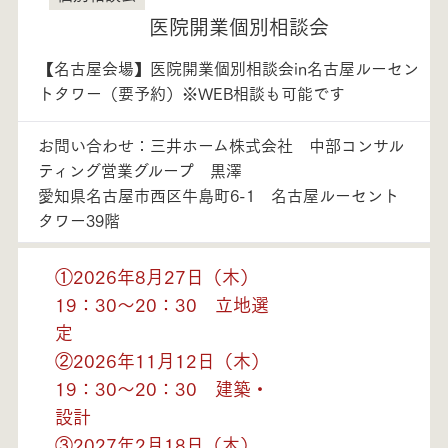
医院開業個別相談会
【名古屋会場】医院開業個別相談会in名古屋ルーセン
トタワー（要予約）※WEB相談も可能です
お問い合わせ：三井ホーム株式会社 中部コンサル
ティング営業グループ 黒澤
愛知県名古屋市西区牛島町6-1 名古屋ルーセント
タワー39階
①2026年8月27日（木）
19：30～20：30 立地選
定
②2026年11月12日（木）
19：30～20：30 建築・
設計
③2027年2月18日（木）