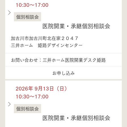
10:30～17:00
個別相談会
兵庫県
医院開業・承継個別相談会
加古川市加古川町北在家２０４７
三井ホーム 姫路デザインセンター
お問い合わせ：三井ホーム医院開業デスク姫路
お申し込み
2026年 9月13日（日）
10:30～17:00
個別相談会
兵庫県
医院開業・承継個別相談会