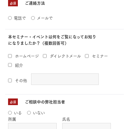
ご連絡方法
必須
電話で
メールで
本セミナー・イベントは何をご覧になってお知り
になりましたか？（複数回答可）
ホームページ
ダイレクトメール
セミナー
紹介
その他
ご相談中の弊社担当者
必須
いる
いない
所属
氏名