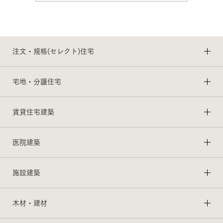
注文・規格(セレクト)住宅
宅地・分譲住宅
賃貸住宅建築
医院建築
施設建築
木材・建材