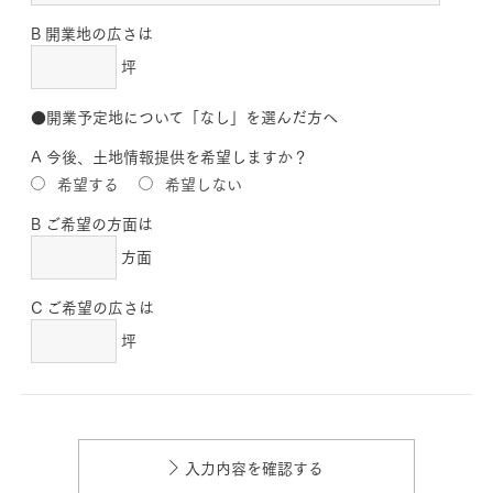
B 開業地の広さは
坪
●開業予定地について「なし」を選んだ方へ
A 今後、土地情報提供を希望しますか？
希望する
希望しない
B ご希望の方面は
方面
C ご希望の広さは
坪
入力内容を確認する