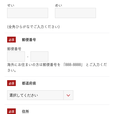
せい
めい
(全角ひらがなでご入力ください)
郵便番号
必須
郵便番号
-
海外にお住まいの方は郵便番号を 「888-8888」 とご入力くだ
さい。
都道府県
必須
住所
必須