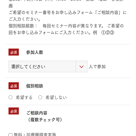
画
ご希望のセミナー番号をお申し込みフォーム「ご相談内容」に
ご入力ください。
個別相談組数： 毎回セミナー内容が異なります。 ご希望の
回をお申し込みフォームにご入力ください。例 ①②③
参加人数
必須
人で参加
個別相談
必須
希望する
希望しない
必須
ご相談内容
（複数チェック可）
無料・診療圏調査実施