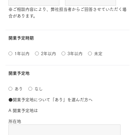
※ご相談内容により、弊社担当者からご回答させていただく場
合があります。
開業予定時期
1年以内
2年以内
3年以内
未定
開業予定地
あり
なし
●開業予定地について「あり」を選んだ方へ
A 開業予定地は
所在地