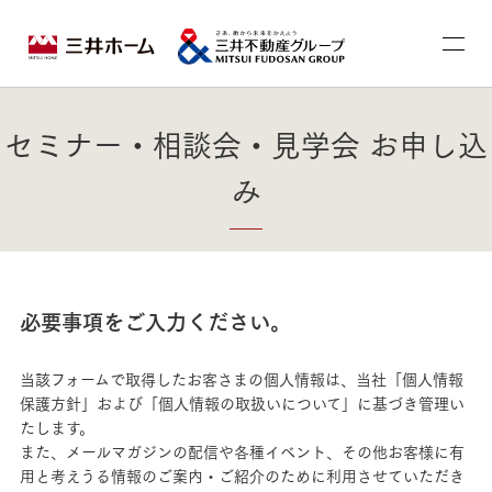
セミナー・相談会・見学会 お申し込
み
必要事項をご入力ください。
当該フォームで取得したお客さまの個人情報は、当社「個人情報
保護方針」および「個人情報の取扱いについて」に基づき管理い
たします。
また、メールマガジンの配信や各種イベント、その他お客様に有
用と考えうる情報のご案内・ご紹介のために利用させていただき