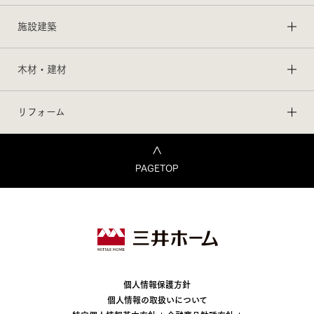
施設建築
木材・建材
リフォーム
PAGETOP
個人情報保護方針
個人情報の取扱いについて