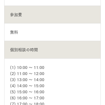
参加費
無料
個別相談の時間
(1) 10:00 ～ 11:00
(2) 11:00 ～ 12:00
(3) 13:00 ～ 14:00
(4) 14:00 ～ 15:00
(5) 15:00 ～ 16:00
(6) 16:00 ～ 17:00
(7) 17:00 ～ 18:00