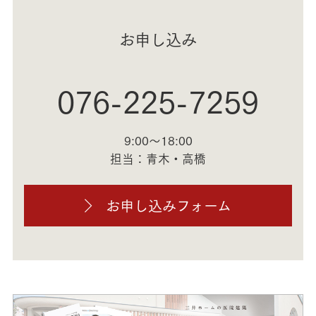
お申し込み
076-225-7259
9:00～18:00
担当：青木・高橋
お申し込みフォーム