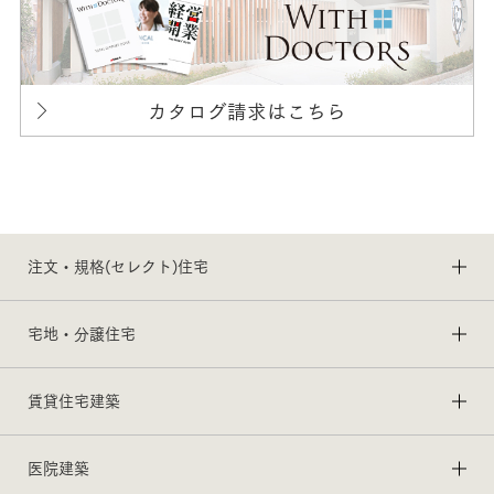
カタログ請求はこちら
注文・規格(セレクト)住宅
宅地・分譲住宅
賃貸住宅建築
医院建築