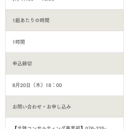
1組あたりの時間
1時間
申込締切
8月20日（木）18：00
お問い合わせ・お申し込み
【北陸コンサルティング事業部】076-225-