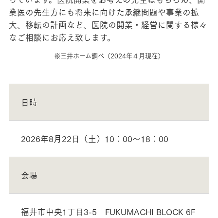
業医の先生方にも将来に向けた承継問題や事業の拡
大、移転の計画など、医院の開業・経営に関する様々
なご相談にお応え致します。
※三井ホーム調べ（2024年４月現在）
日時
2026年8月22日（土）10：00～18：00
会場
福井市中央1丁目3-5 FUKUMACHI BLOCK 6F