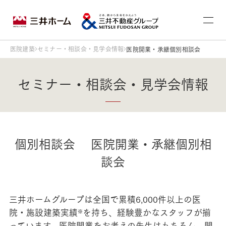
医院建築
セミナー・相談会・見学会情報
医院開業・承継個別相談会
セミナー・相談会・見学会情報
個別相談会 医院開業・承継個別相
談会
三井ホームグループは全国で累積6,000件以上の医
院・施設建築実績
を持ち、経験豊かなスタッフが揃
※
っています。医院開業をお考えの先生はもちろん、開