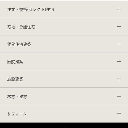
注文・規格(セレクト)住宅
宅地・分譲住宅
賃貸住宅建築
医院建築
施設建築
木材・建材
リフォーム