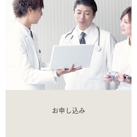
お申し込み