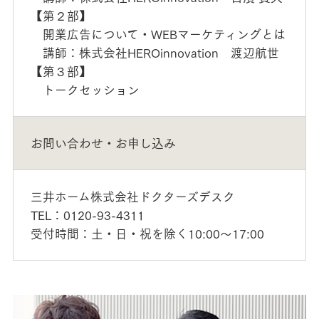
【第２部】
開業広告について・WEBマーケティングとは
講師：株式会社HEROinnovation 渡辺航世
【第３部】
トークセッション
お問い合わせ・お申し込み
三井ホーム株式会社ドクターズデスク
TEL：0120-93-4311
受付時間：土・日・祝を除く10:00～17:00