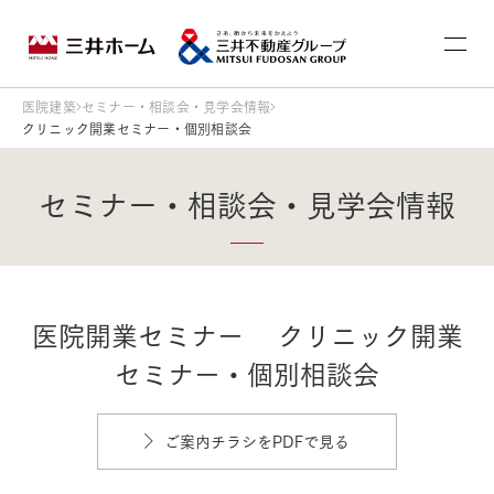
医院建築
セミナー・相談会・見学会情報
クリニック開業セミナー・個別相談会
セミナー・相談会・見学会情報
医院開業セミナー クリニック開業
セミナー・個別相談会
ご案内チラシをPDFで見る