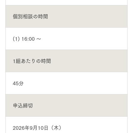
個別相談の時間
(1) 16:00 ～
1組あたりの時間
45分
申込締切
2026年9月10日（木）