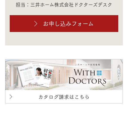
担当：三井ホーム株式会社ドクターズデスク
お申し込みフォーム
カタログ請求はこちら