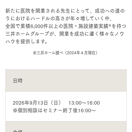
新たに医院を開業される先生にとって、成功への道の
りにおけるハードルの高さが年々増していく中、
全国で累積6,000件以上の医院・施設建築実績
を持つ
※
三井ホームグループが、開業を成功に導く様々なノウ
ハウを提供します。
※三井ホーム調べ（2024年４月現在）
日時
2026年9月13日（日） 13:00～16:00
※個別相談はセミナー終了後16:00～