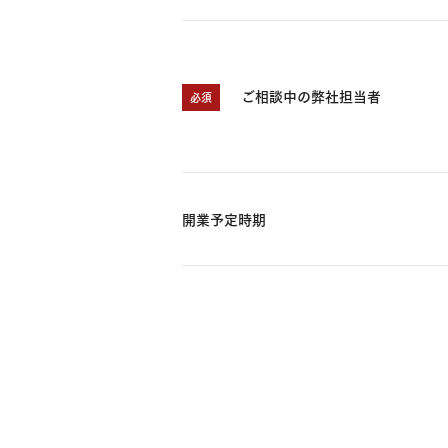
ご相談中の弊社担当者
必須
開業予定時期