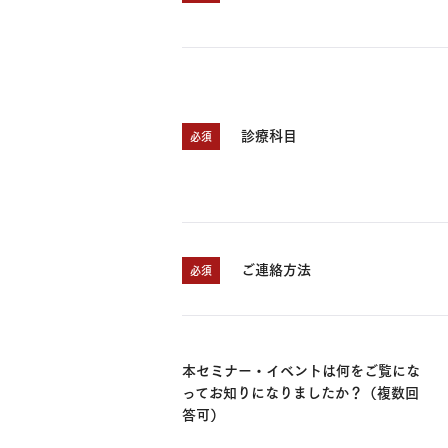
診療科目
必須
ご連絡方法
必須
本セミナー・イベントは何をご覧にな
ってお知りになりましたか？（複数回
答可）