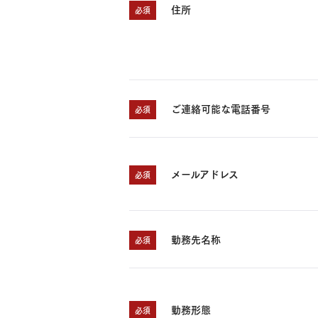
住所
必須
ご連絡可能な電話番号
必須
メールアドレス
必須
勤務先名称
必須
勤務形態
必須