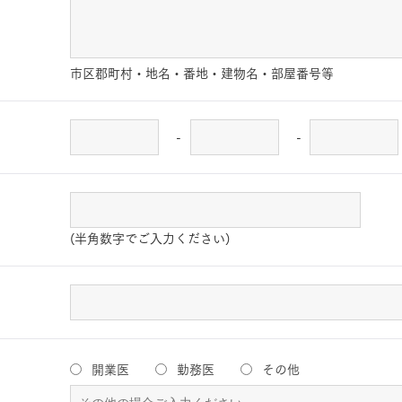
市区郡町村・地名・番地・建物名・部屋番号等
-
-
(半角数字でご入力ください)
開業医
勤務医
その他