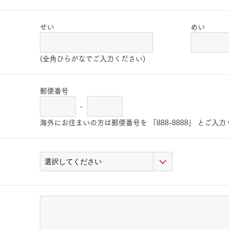
せい
めい
(全角ひらがなでご入力ください)
郵便番号
-
海外にお住まいの方は郵便番号を 「888-8888」 とご入