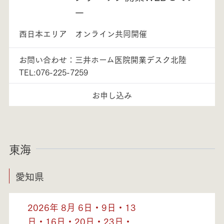
ー
西日本エリア オンライン共同開催
お問い合わせ：三井ホーム医院開業デスク北陸
TEL:076-225-7259
お申し込み
東海
愛知県
2026年 8月 6日・9日・13
日・16日・20日・23日・