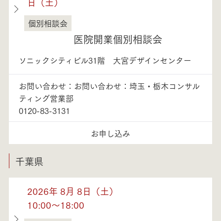
日（土）
個別相談会
埼玉県
医院開業個別相談会
ソニックシティビル31階 大宮デザインセンター
お問い合わせ：お問い合わせ：埼玉・栃木コンサル
ティング営業部
0120-83-3131
お申し込み
千葉県
2026年 8月 8日（土）
10:00～18:00