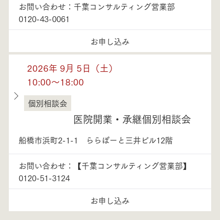
お問い合わせ：千葉コンサルティング営業部
0120-43-0061
お申し込み
2026年 9月 5日（土）
10:00～18:00
個別相談会
千葉県
医院開業・承継個別相談会
船橋市浜町2-1-1 ららぽーと三井ビル12階
お問い合わせ：【千葉コンサルティング営業部】
0120-51-3124
お申し込み