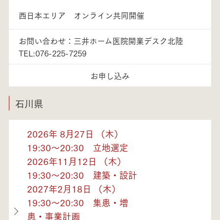
西日本エリア オンライン共同開催
お問い合わせ：三井ホーム医院開業デスク北陸
TEL:076-225-7259
お申し込み
石川県
2026年 8月27日 （木）
19:30～20:30 立地選定
2026年11月12日 （木）
19:30～20:30 建築・設計
2027年2月18日 （木）
19:30～20:30 集患・増
患・事業計画