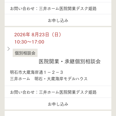
お問い合わせ：三井ホーム医院開業デスク姫路
お申し込み
2026年 8月23日（日）
10:30～17:00
個別相談会
兵庫県
医院開業・承継個別相談会
明石市大蔵海岸通１－２－３
三井ホーム 明石・大蔵海岸モデルハウス
お問い合わせ：三井ホーム医院開業デスク姫路
お申し込み