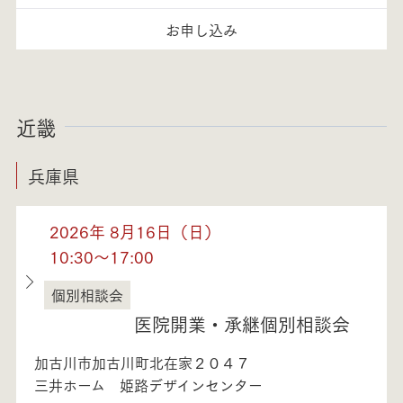
お申し込み
近畿
兵庫県
2026年 8月16日（日）
10:30～17:00
個別相談会
兵庫県
医院開業・承継個別相談会
加古川市加古川町北在家２０４７
三井ホーム 姫路デザインセンター