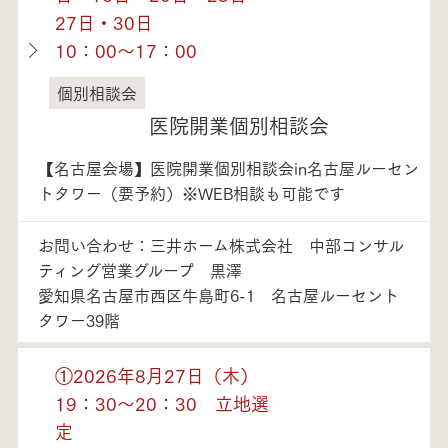
27日・30日
10：00～17：00
個別相談会
愛知県
医院開業個別相談会
【名古屋会場】医院開業個別相談会in名古屋ルーセン
トタワー（要予約）※WEB相談も可能です
お問い合わせ：三井ホーム株式会社 中部コンサル
ティング営業グループ 黒澤
愛知県名古屋市西区牛島町6-1 名古屋ルーセント
タワー39階
①2026年8月27日（木）
19：30～20：30 立地選
定