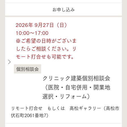
お申し込み
2026年 9月27日（日）
10:00～17:00
※ご希望の日時がございま
したらご相談ください。リ
モート打合せも可能です。
個別相談会
徳島県
クリニック建築個別相談会
（医院・自宅併用・開業地
選択・リフォーム）
リモート打合せ もしくは 高松ギャラリー（高松市
伏石町2061番地7）