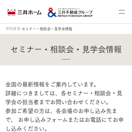
医院建築
セミナー・相談会・見学会情報
セミナー・相談会・見学会情報
全国の最新情報をご案内しています。
詳細につきましては、各セミナー・相談会・見
学会の担当者までお問い合わせください。
参加ご希望の方は、各会場のお申し込み先ま
で、 お申し込みフォームまたはお電話にてお申
し込みください。