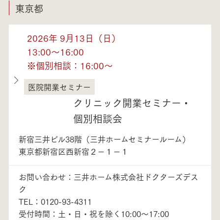
東京都
2026年 9月13日（日）
13:00～16:00
※個別相談：16:00～
医院開業セミナー
東京都
クリニック開業セミナー・
個別相談会
新宿三井ビル38階（三井ホームセミナールーム）
東京都新宿区西新宿２－１－１
お問い合わせ：三井ホーム株式会社ドクターズデス
ク
TEL：0120-93-4311
受付時間：土・日・祝を除く10:00～17:00