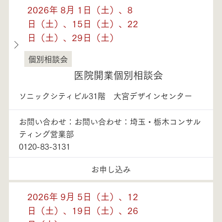
2026年 8月 1日（土）、8
日（土）、15日（土）、22
日（土）、29日（土）
個別相談会
埼玉県
医院開業個別相談会
ソニックシティビル31階 大宮デザインセンター
お問い合わせ：お問い合わせ：埼玉・栃木コンサル
ティング営業部
0120-83-3131
お申し込み
2026年 9月 5日（土）、12
日（土）、19日（土）、26