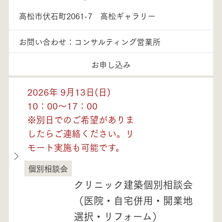
高松市伏石町2061-7 高松ギャラリー
お問い合わせ：コンサルティング営業所
お申し込み
2026年 9月13日(日)
10：00～17：00
※別日でのご希望がありま
したらご連絡ください。リ
モート実施も可能です。
個別相談会
香川県
クリニック建築個別相談会
（医院・自宅併用・開業地
選択・リフォーム）