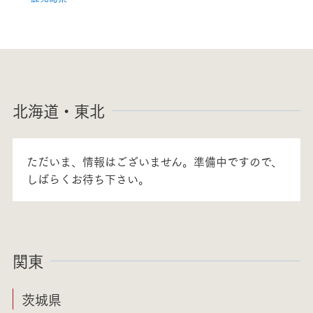
北海道・東北
ただいま、情報はございません。準備中ですので、
しばらくお待ち下さい。
関東
茨城県