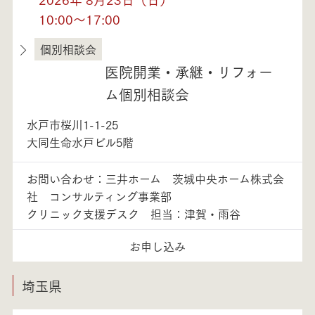
10:00～17:00
個別相談会
茨城県
医院開業・承継・リフォー
ム個別相談会
水戸市桜川1-1-25
大同生命水戸ビル5階
お問い合わせ：三井ホーム 茨城中央ホーム株式会
社 コンサルティング事業部
クリニック支援デスク 担当：津賀・雨谷
お申し込み
埼玉県