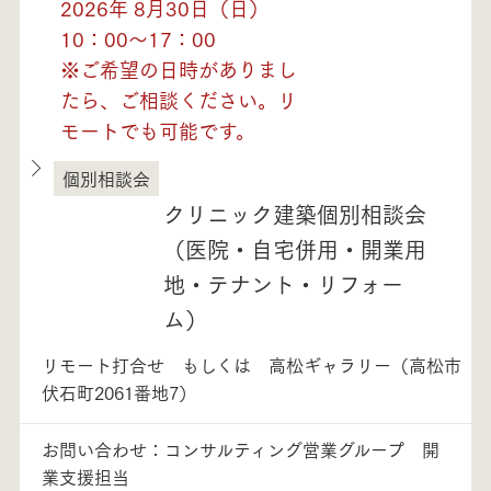
2026年 8月30日（日）
10：00～17：00
※ご希望の日時がありまし
たら、ご相談ください。リ
モートでも可能です。
個別相談会
徳島県
クリニック建築個別相談会
（医院・自宅併用・開業用
地・テナント・リフォー
ム）
リモート打合せ もしくは 高松ギャラリー（高松市
伏石町2061番地7）
お問い合わせ：コンサルティング営業グループ 開
業支援担当