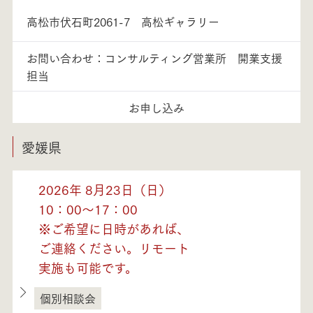
高松市伏石町2061-7 高松ギャラリー
お問い合わせ：コンサルティング営業所 開業支援
担当
お申し込み
愛媛県
2026年 8月23日（日）
10：00～17：00
※ご希望に日時があれば、
ご連絡ください。リモート
実施も可能です。
個別相談会
愛媛県