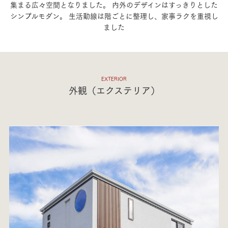
集まる広々空間となりました。
内外のデザインはすっきりとした
シンプルモダン。
生活動線は階ごとに整理し、家事ラクを重視し
ました
EXTERIOR
外観（エクステリア）