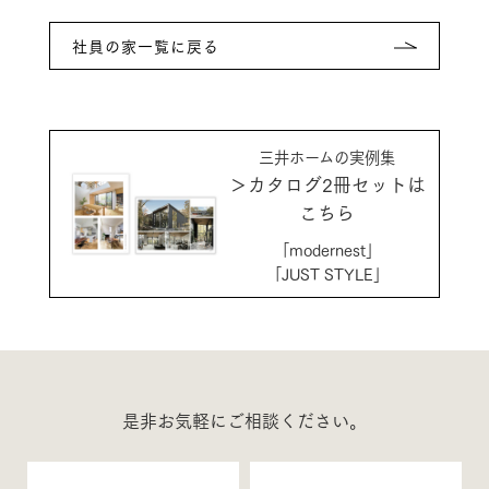
社員の家一覧に戻る
三井ホームの実例集
＞カタログ2冊セットは
こちら
「modernest」
「JUST STYLE」
是非お気軽にご相談ください。