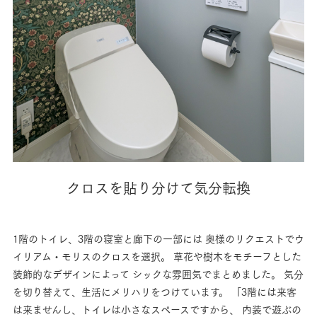
クロスを貼り分けて気分転換
1階のトイレ、3階の寝室と廊下の一部には
奥様のリクエストでウ
イリアム・モリスのクロスを選択。
草花や樹木をモチーフとした
装飾的なデザインによって
シックな雰囲気でまとめました。
気分
を切り替えて、生活にメリハリをつけています。
「3階には来客
は来ませんし、トイレは小さなスペースですから、
内装で遊ぶの