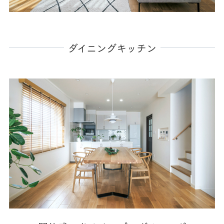
ダイニングキッチン