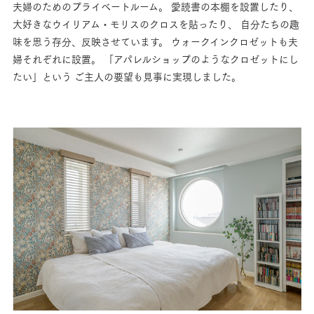
夫婦のためのプライベートルーム。
愛読書の本棚を設置したり、
大好きなウイリアム・モリスのクロスを貼ったり、
自分たちの趣
味を思う存分、反映させています。
ウォークインクロゼットも夫
婦それぞれに設置。
「アパレルショップのようなクロゼットにし
たい」という
ご主人の要望も見事に実現しました。