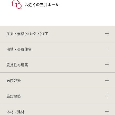
お近くの三井ホーム
注文・規格(セレクト)住宅
宅地・分譲住宅
賃貸住宅建築
医院建築
施設建築
木材・建材