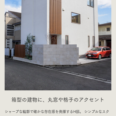
箱型の建物に、丸窓や格子のアクセント
シャープな輪郭で確かな存在感を発揮するH邸。
シンプルなスク