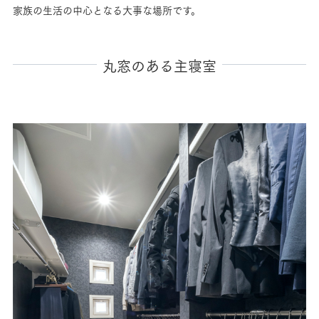
家族の生活の中心となる大事な場所です。
丸窓のある主寝室