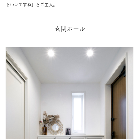
もいいですね」とご主人。
玄関ホール