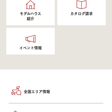
モデルハウス
カタログ請求
紹介
イベント情報
全国エリア情報