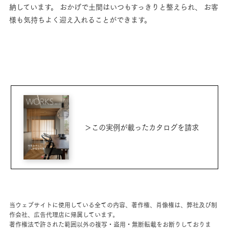
納しています。
おかげで土間はいつもすっきりと整えられ、
お客
様も気持ちよく迎え入れることができます。
＞この実例が載ったカタログを請求
当ウェブサイトに使用している全ての内容、著作権、肖像権は、弊社及び制
作会社、広告代理店に帰属しています。
著作権法で許された範囲以外の複写・盗用・無断転載をお断りしておりま