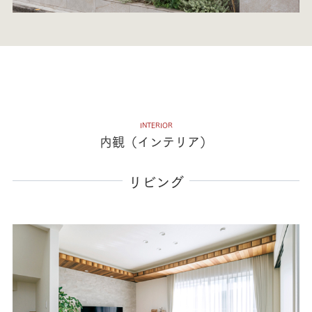
INTERIOR
内観（インテリア）
リビング