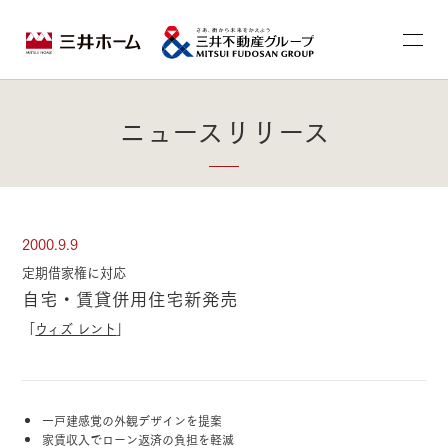
ニュースリリース
2000.9.9
定期借家権に対応
自宅・賃貸併用住宅新発売
「
ウィズ レント
」
一戸建感覚の外観デザインを提案
家賃収入でローン返済の負担を軽減