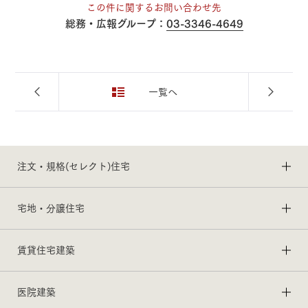
この件に関するお問い合わせ先
総務・広報グループ：
03-3346-4649
一覧へ
注文・規格(セレクト)住宅
宅地・分譲住宅
賃貸住宅建築
医院建築