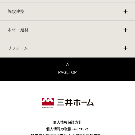
施設建築
木材・建材
リフォーム
PAGETOP
個人情報保護方針
個人情報の取扱いについて