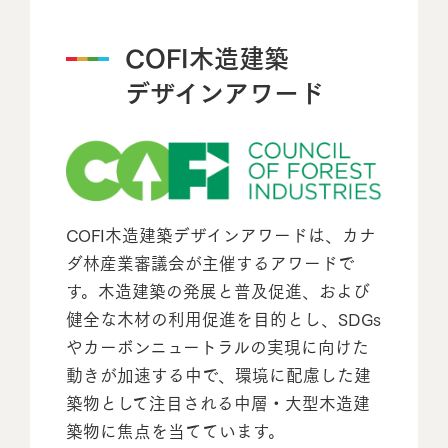
COFI木造建築
デザインアワード
COFI木造建築デザインアワードは、カナ
ダ林産業審議会が主催するアワードで
す。木造建築の発展と普及促進、および
健全な木材の利用促進を目的とし、SDGs
やカーボンニュートラルの実現に向けた
動きが加速する中で、環境に配慮した建
築物として注目される中層・大型木造建
築物に焦点を当てています。