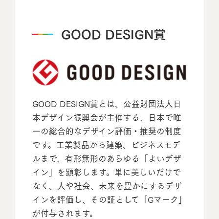
GOOD DESIGN賞
GOOD DESIGN賞とは、公益財団法人日
本デザイン振興会が主催する、日本で唯
一の総合的なデザイン評価・推奨の制度
です。工業製品から建築、ビジネスモデ
ルまで、有形無形のあらゆる「よいデザ
イン」を顕彰します。単に美しいだけで
なく、人や社会、未来を豊かにするデザ
インを評価し、その証として「Gマーク」
が付与されます。