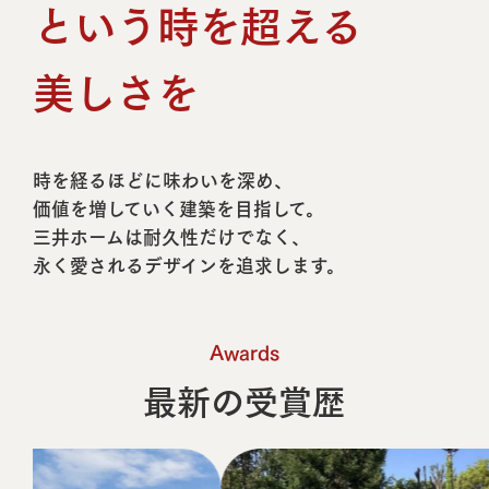
という時を超える
美しさを
時を経るほどに味わいを深め、
価値を増していく建築を目指して。
三井ホームは耐久性だけでなく、
永く愛されるデザインを追求します。
Awards
最新の受賞歴