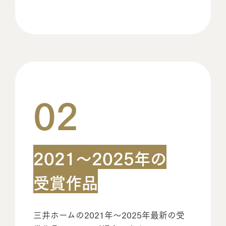
02
2021〜2025年の
受賞作品
三井ホームの2021年～2025年最新の受