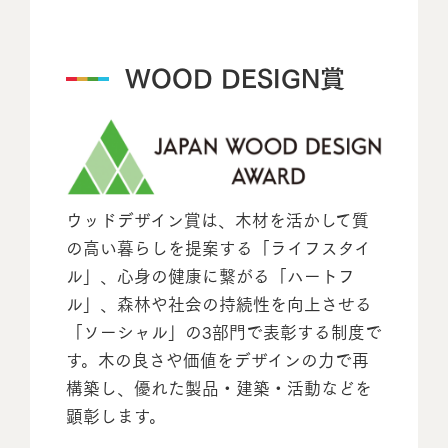
WOOD DESIGN賞
ウッドデザイン賞は、木材を活かして質
の高い暮らしを提案する「ライフスタイ
ル」、心身の健康に繋がる「ハートフ
ル」、森林や社会の持続性を向上させる
「ソーシャル」の3部門で表彰する制度で
す。木の良さや価値をデザインの力で再
構築し、優れた製品・建築・活動などを
顕彰します。