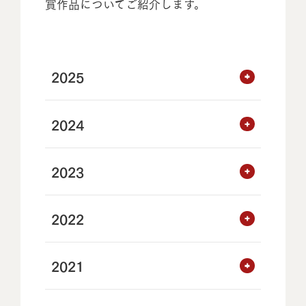
賞作品についてご紹介します。
2025
2024
2023
2022
2021
WOOD DESIGN賞受賞