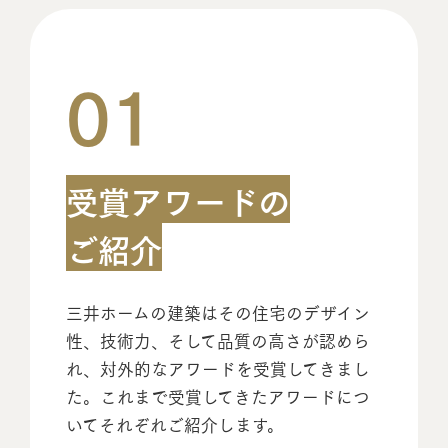
01
受賞アワードの
ご紹介
三井ホームの建築はその住宅のデザイン
性、技術力、そして品質の高さが認めら
れ、対外的なアワードを受賞してきまし
た。これまで受賞してきたアワードにつ
いてそれぞれご紹介します。