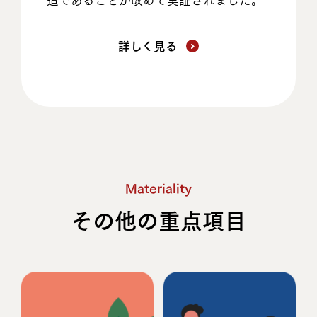
詳しく見る
Materiality
その他の重点項目