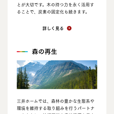
とが大切です。木の持つ力を永く活用す
ることで、炭素の固定化も続きます。
詳しく見る
森の再生
三井ホームでは、森林の豊かな生態系や
環境を維持する取り組みを行うパートナ