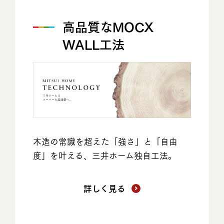
高品質なMOCX
WALL工法
木造の常識を超えた「強さ」と「自由
度」を叶える、三井ホーム独自工法。
詳しく見る