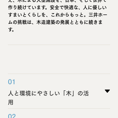
作り続けています。安全で快適な、人に優しい
すまいとくらしを、これからもっと。三井ホー
ムの挑戦は、木造建築の発展とともに続きま
す。
01
人と環境にやさしい「木」の活
用
02