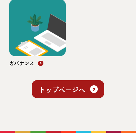
ガバナンス
トップページへ