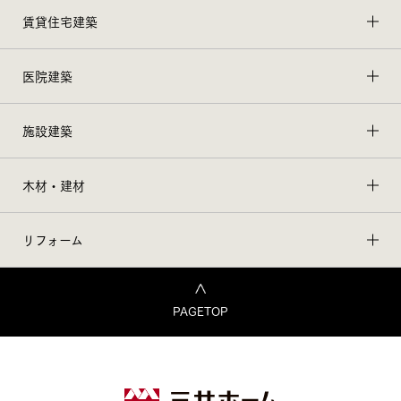
賃貸住宅建築
医院建築
施設建築
木材・建材
リフォーム
PAGETOP