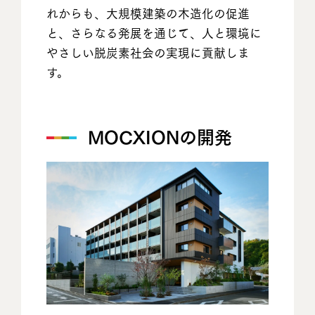
れからも、大規模建築の木造化の促進
と、さらなる発展を通じて、人と環境に
やさしい脱炭素社会の実現に貢献しま
す。
MOCXIONの開発