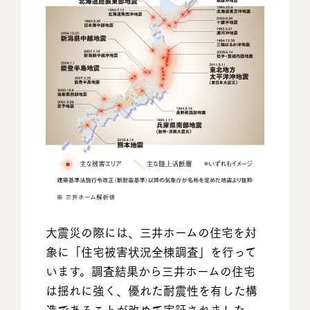
大震災の際には、三井ホームの住宅を対
象に「住宅被害状況全棟調査」を行って
います。調査結果から三井ホームの住宅
は揺れに強く、優れた耐震性を有した構
造であることが改めて実証されました。