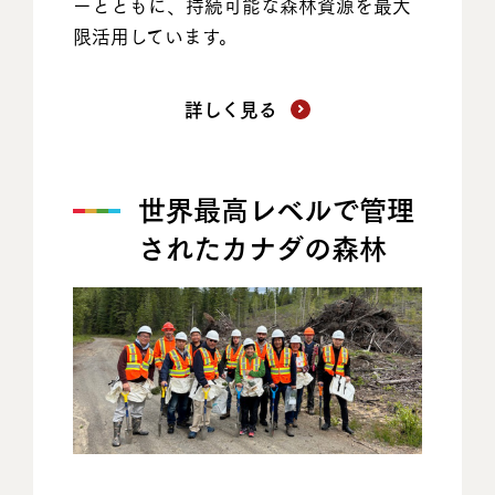
ーとともに、持続可能な森林資源を最大
限活用しています。
詳しく見る
世界最高レベルで管理
されたカナダの森林