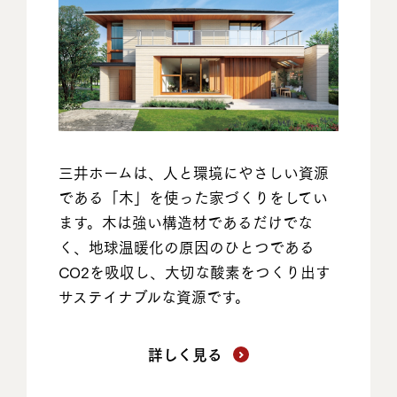
三井ホームは、人と環境にやさしい資源
である「木」を使った家づくりをしてい
ます。木は強い構造材であるだけでな
く、地球温暖化の原因のひとつである
CO2を吸収し、大切な酸素をつくり出す
サステイナブルな資源です。
詳しく見る