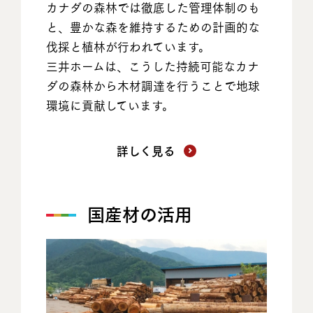
カナダの森林では徹底した管理体制のも
と、豊かな森を維持するための計画的な
伐採と植林が行われています。
三井ホームは、こうした持続可能なカナ
ダの森林から木材調達を行うことで地球
環境に貢献しています。
詳しく見る
国産材の活用