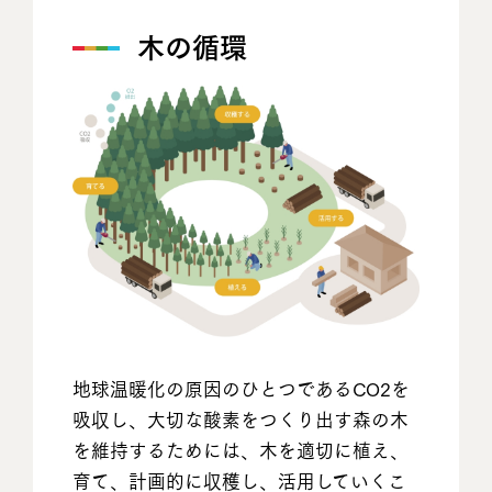
木の循環
地球温暖化の原因のひとつであるCO2を
吸収し、大切な酸素をつくり出す森の木
を維持するためには、木を適切に植え、
育て、計画的に収穫し、活用していくこ