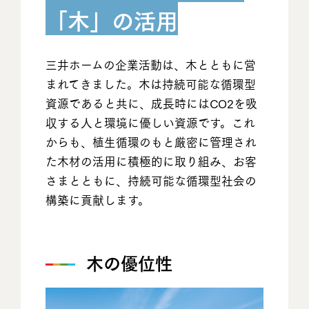
「木」の活用
三井ホームの企業活動は、木とともに営
まれてきました。木は持続可能な循環型
資源であると共に、成長時にはCO2を吸
収する人と環境に優しい資源です。これ
からも、植生循環のもと厳密に管理され
た木材の活用に積極的に取り組み、お客
さまとともに、持続可能な循環型社会の
構築に貢献します。
木の優位性