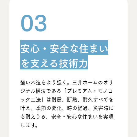
03
安心・安全な住まい
を支える技術力
強い木造をより強く。三井ホームのオリ
ジナル構法である「プレミアム・モノコ
ック工法」は耐震、断熱、耐久すべてを
叶え、季節の変化、時の経過、災害時に
も耐えうる、安全・安心な住まいを実現
します。