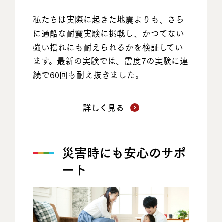
私たちは実際に起きた地震よりも、さら
に過酷な耐震実験に挑戦し、かつてない
強い揺れにも耐えられるかを検証してい
ます。最新の実験では、震度7の実験に連
続で60回も耐え抜きました。
詳しく見る
災害時にも安心のサポ
ート