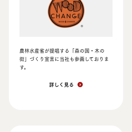
農林水産省が提唱する「森の国・木の
街」づくり宣言に当社も参画しておりま
す。
詳しく見る