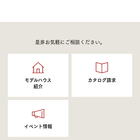
是非お気軽にご相談ください。
モデルハウス
カタログ請求
紹介
イベント情報