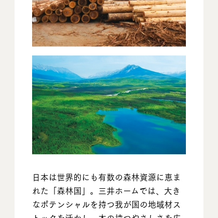
日本は世界的にも有数の森林資源に恵ま
れた「森林国」。三井ホームでは、大き
なポテンシャルを持つ我が国の地域材ス
トックを活かし、木の持つやさしさを広