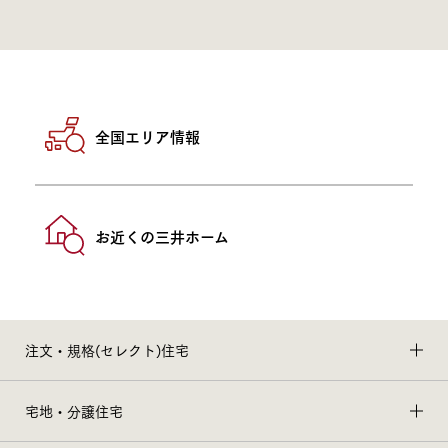
全国エリア情報
お近くの三井ホーム
注文・規格(セレクト)住宅
宅地・分譲住宅