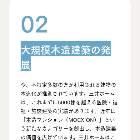
02
大規模木造建築の発
展
今、不特定多数の方が利用される建物の
木造化が推進されています。三井ホーム
は、これまでに5000棟を超える医院・福
祉・施設建築の実績があります。近年は
「木造マンション（MOCXION）」とい
う新たなカテゴリーを創出し、木造建築
の価値を広げています。三井ホームはこ