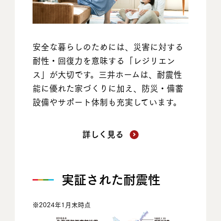
安全な暮らしのためには、災害に対する
耐性・回復力を意味する「レジリエン
ス」が大切です。三井ホームは、耐震性
能に優れた家づくりに加え、防災・備蓄
設備やサポート体制も充実しています。
詳しく見る
実証された耐震性
※2024年1月末時点