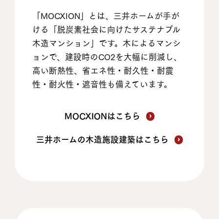
「MOCXION」とは、三井ホームが手が
ける「脱炭素社会に向けたサステナブル
木造マンション」です。木によるマンシ
ョンで、建設時のCO2を大幅に削減し、
高い断熱性、省エネ性・耐久性・耐震
性・耐火性・遮音性も備えています。
MOCXIONはこちら
三井ホームの木造施設建築はこちら