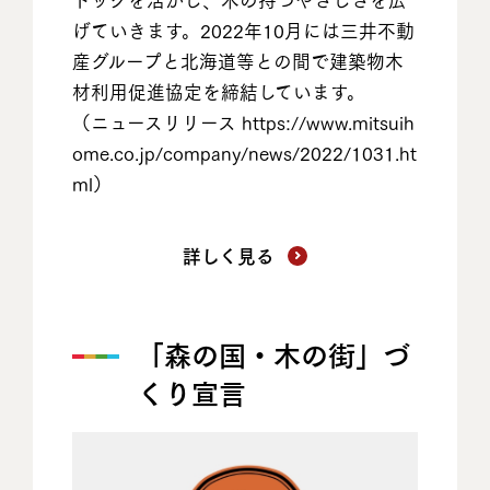
げていきます。2022年10月には三井不動
産グループと北海道等との間で建築物木
材利用促進協定を締結しています。
（ニュースリリース
https://www.mitsuih
ome.co.jp/company/news/2022/1031.ht
ml
）
詳しく見る
「森の国・木の街」づ
くり宣言