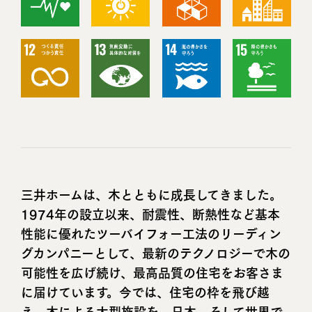
三井ホームは、木とともに成長してきました。
1974年の設立以来、耐震性、断熱性など基本
性能に優れたツーバイフォー工法のリーディン
グカンパニーとして、最新のテクノロジーで木の
可能性を広げ続け、最高品質の住宅をお客さま
に届けています。今では、住宅の枠を飛び越
え、木による大型施設を、日本、そして世界で