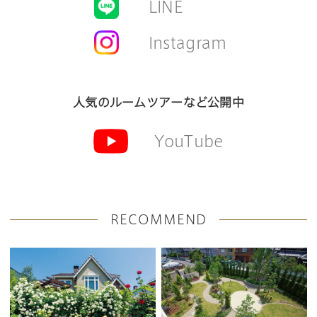
LINE
Instagram
人気のルームツアーなど公開中
YouTube
RECOMMEND