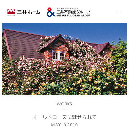
WORKS
オールドローズに魅せられて
MAY. 6.2016