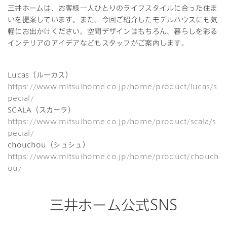
三井ホームは、お客様一人ひとりのライフスタイルに合った住ま
いを提案しています。また、今回ご紹介したモデルハウスにも気
軽にお出かけください。空間デザインはもちろん、暮らしを彩る
インテリアのアイデアなどもスタッフがご案内します。
Lucas（ルーカス）
https://www.mitsuihome.co.jp/home/product/lucas/s
pecial/
SCALA（スカーラ）
https://www.mitsuihome.co.jp/home/product/scala/s
pecial/
chouchou（シュシュ）
https://www.mitsuihome.co.jp/home/product/chouch
ou/
三井ホーム公式SNS