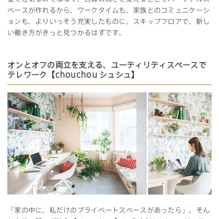
ペースが作れるから、ワークタイムも、家族とのコミュニケーシ
ョンも、よりいっそう充実したものに。スキップフロアで、新し
い働き方がきっと見つかるはずです。
オンとオフの両立を支える、ユーティリティスペースで
テレワーク【chouchou シュシュ】
「家の中に、私だけのプライベートスペースがあったら」。そん