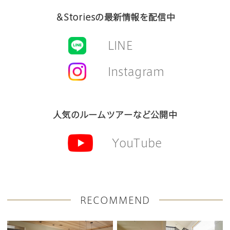
＆Storiesの最新情報を配信中
LINE
Instagram
人気のルームツアーなど公開中
YouTube
RECOMMEND