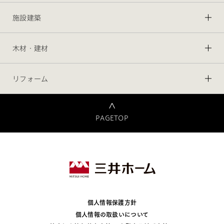
施設建築
木材・建材
リフォーム
PAGETOP
個人情報保護方針
個人情報の取扱いについて