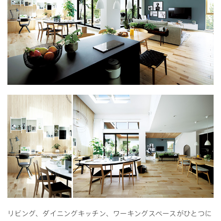
リビング、ダイニングキッチン、ワーキングスペースがひとつに