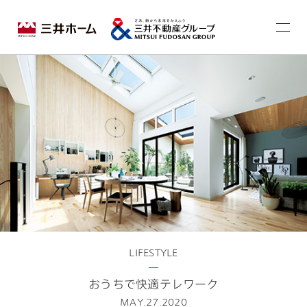
LIFESTYLE
おうちで快適テレワーク
MAY.27.2020