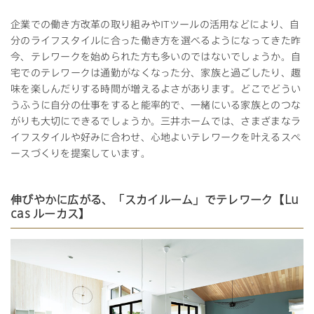
企業での働き方改革の取り組みや
IT
ツールの活用などにより、自
分のライフスタイルに合った働き方を選べるようになってきた昨
今、テレワークを始められた方も多いのではないでしょうか。自
宅でのテレワークは通勤がなくなった分、家族と過ごしたり、趣
味を楽しんだりする時間が増えるよさがあります。どこでどうい
うふうに自分の仕事をすると能率的で、一緒にいる家族とのつな
がりも大切にできるでしょうか。三井ホームでは、さまざまなラ
イフスタイルや好みに合わせ、心地よいテレワークを叶えるスペ
ースづくりを提案しています。
伸びやかに広がる、「スカイルーム」でテレワーク【Lu
cas ルーカス】