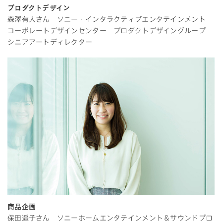
プロダクトデザイン
森澤有人さん ソニー・インタラクティブエンタテインメント
コーポレートデザインセンター プロダクトデザイングループ
シニアアートディレクター
商品企画
保田遥子さん ソニーホームエンタテインメント＆サウンドプロ