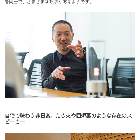
者同士で、さまざまな攻防があるようです。
自宅で味わう非日常。たき火や囲炉裏のような存在のス
ピーカー