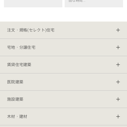
由な時間...
注文・規格(セレクト)住宅
宅地・分譲住宅
賃貸住宅建築
医院建築
施設建築
木材・建材