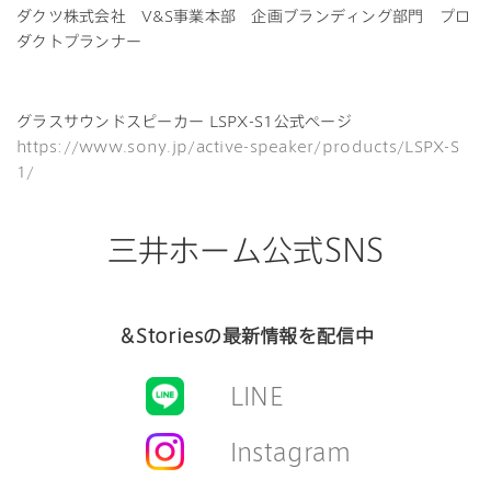
ダクツ株式会社 V&S事業本部 企画ブランディング部門 プロ
ダクトプランナー
グラスサウンドスピーカー LSPX-S1公式ページ
https://www.sony.jp/active-speaker/products/LSPX-S
1/
三井ホーム公式SNS
＆Storiesの最新情報を配信中
LINE
Instagram