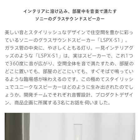
インテリアに溶け込み、部屋中を音楽で満たす
ソニーのグラスサウンドスピーカー
美しい音とスタイリッシュなデザインで住空間を豊かに彩っ
ているソニーのグラスサウンドスピーカー「LSPX-S1」。
ガラス管の中央に、やさしくともる灯り。一見インテリアグ
ッズのような「LSPX-S1」は、実はスピーカーで、これ1つ
で360度に音が広がり、空間全体を音で満たすため、部屋の
どこに置いても、部屋のどこにいても、すぐそばで鳴ってい
るような臨場感が味わえるのです。この極めてスタイリッシ
ュでユニークなスピーカーはどのように生み出されたのでし
ょうか。開発チームでそれぞれ音響設計、プロダクトデザイ
ン、商品企画に所属する3名にお話を伺いました。