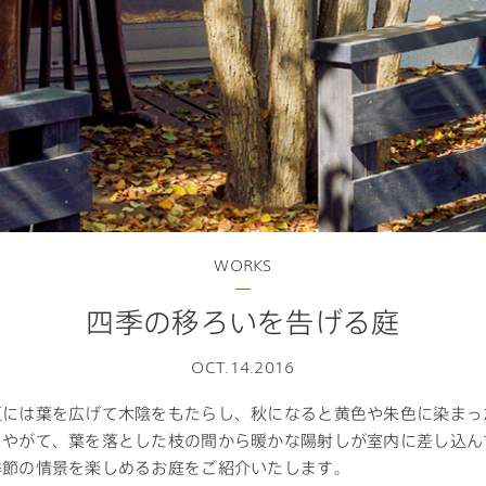
ランドパートナー一覧
商業施設実例
タログ請求
ご相談デスク
社宅・寮・事務所実例
都市建築実例
ク
デスク
ク
せフォーム
WORKS
四季の移ろいを告げる庭
デザイン
全館空調
OCT.14.2016
夏には葉を広げて木陰をもたらし、秋になると黄色や朱色に染まっ
。やがて、葉を落とした枝の間から暖かな陽射しが室内に差し込ん
季節の情景を楽しめるお庭をご紹介いたします。