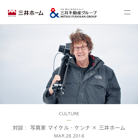
CULTURE
対談： 写真家 マイケル・ケンナ × 三井ホーム
MAR.28.2018