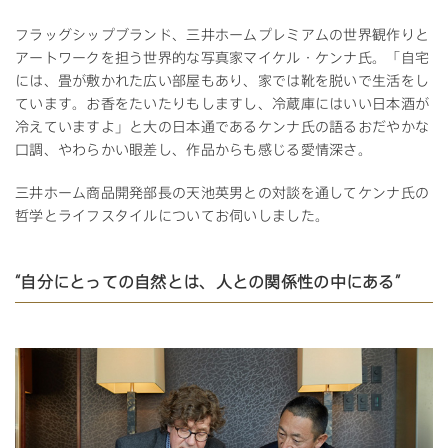
フラッグシップブランド、三井ホームプレミアムの世界観作りと
アートワークを担う世界的な写真家マイケル・ケンナ氏。「自宅
には、畳が敷かれた広い部屋もあり、家では靴を脱いで生活をし
ています。お香をたいたりもしますし、冷蔵庫にはいい日本酒が
冷えていますよ」と大の日本通であるケンナ氏の語るおだやかな
口調、やわらかい眼差し、作品からも感じる愛情深さ。
三井ホーム商品開発部長の天池英男との対談を通してケンナ氏の
哲学とライフスタイルについてお伺いしました。
“自分にとっての自然とは、人との関係性の中にある”