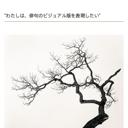
“わたしは、俳句のビジュアル版を表現したい”