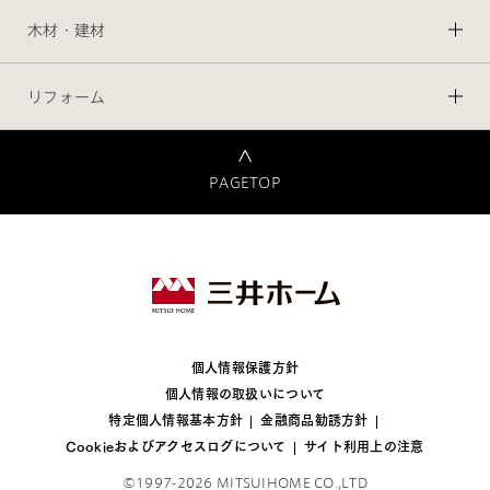
木材・建材
リフォーム
PAGETOP
個人情報保護方針
個人情報の取扱いについて
特定個人情報基本方針
金融商品勧誘方針
Cookieおよびアクセスログについて
サイト利用上の注意
©1997-2026 MITSUIHOME CO.,LTD