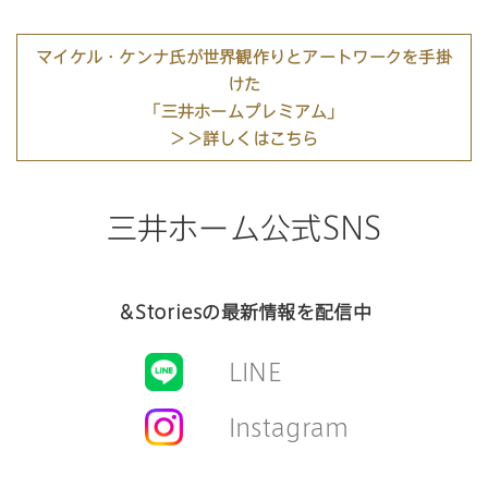
マイケル・ケンナ氏が世界観作りとアートワークを手掛
けた
「三井ホームプレミアム」
＞＞詳しくはこちら
三井ホーム公式SNS
＆Storiesの最新情報を配信中
LINE
Instagram