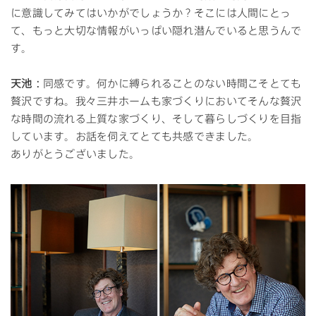
に意識してみてはいかがでしょうか？そこには人間にとっ
て、もっと大切な情報がいっぱい隠れ潜んでいると思うんで
す。
天池：
同感です。何かに縛られることのない時間こそとても
贅沢ですね。我々三井ホームも家づくりにおいてそんな贅沢
な時間の流れる上質な家づくり、そして暮らしづくりを目指
しています。お話を伺えてとても共感できました。
ありがとうございました。