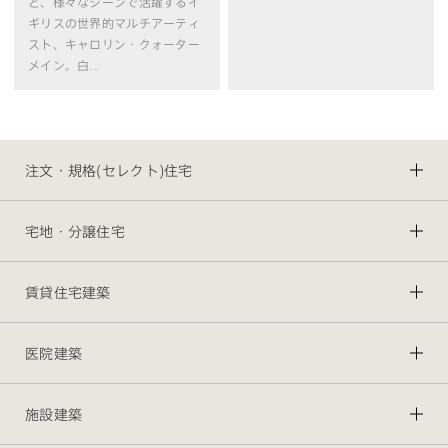
ど、様々なシーンで活躍するイ
ギリスの世界的マルチアーティ
スト、キャロリン・クォーター
メイン。白...
注文・規格(セレクト)住宅
宅地・分譲住宅
賃貸住宅建築
医院建築
施設建築