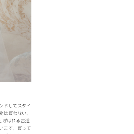
ンドしてスタイ
物は買わない。
と呼ばれる古道
います。買って