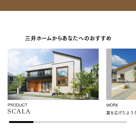
三井ホームからあなたへのおすすめ
PRODUCT
WORK
翼を広げたよう