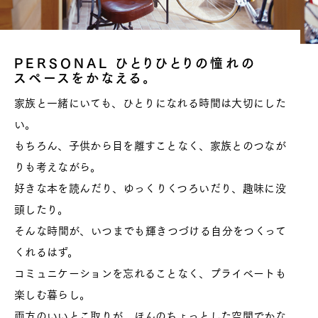
PERSONAL ひとりひとりの憧れの
スペースをかなえる。
家族と一緒にいても、ひとりになれる時間は大切にした
い。
もちろん、子供から目を離すことなく、家族とのつなが
りも考えながら。
好きな本を読んだり、ゆっくりくつろいだり、趣味に没
頭したり。
そんな時間が、いつまでも輝きつづける自分をつくって
くれるはず。
コミュニケーションを忘れることなく、プライベートも
楽しむ暮らし。
両方のいいとこ取りが、ほんのちょっとした空間でかな