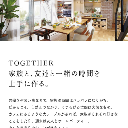
TOGETHER
家族と、友達と一緒の時間を
上手に作る。
共働きや習い事などで、家族の時間はバラバラになりがち。
だからこそ、自然とつながり、くつろげる空間は大切なもの。
カフェにあるような大テーブルがあれば、家族がそれぞれ好きな
ことをしたり、週末は友人とホームパーティー。
そんな集まりのシーンがほら・・・。