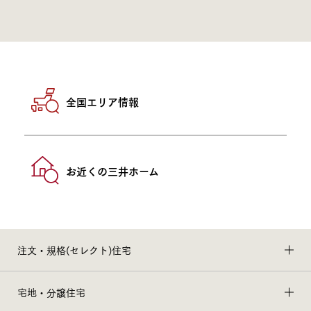
全国エリア情報
お近くの三井ホーム
注文・規格(セレクト)住宅
宅地・分譲住宅