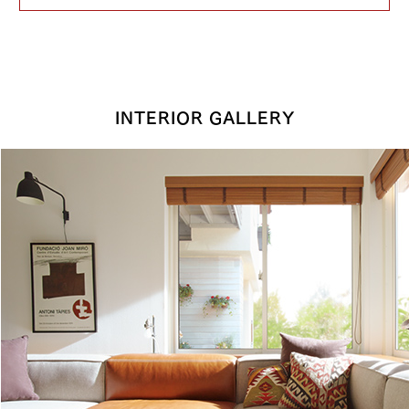
INTERIOR GALLERY