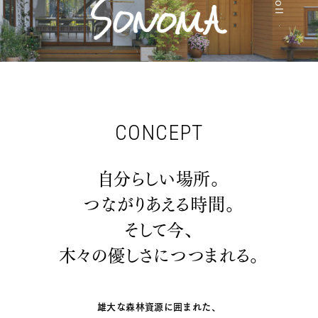
CONCEPT
自分らしい場所。
つながりあえる時間。
そして今、
木々の優しさにつつまれる。
雄大な森林資源に囲まれた、