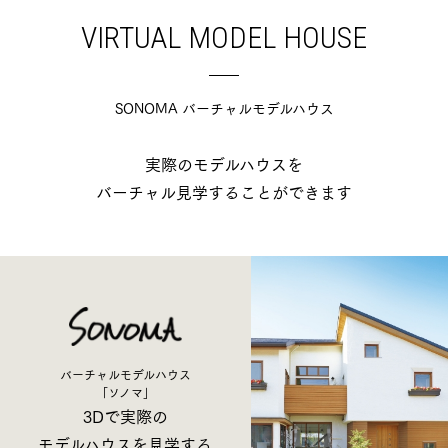
VIRTUAL MODEL HOUSE
SONOMA バーチャルモデルハウス
実際のモデルハウスを
バーチャル見学することができます
バーチャルモデルハウス
「ソノマ」
3Dで実際の
モデルハウスを見学する