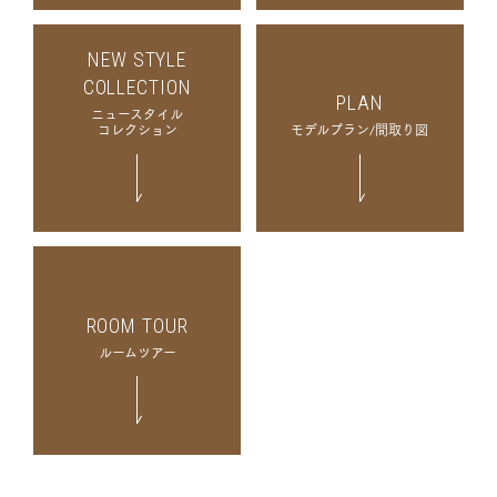
NEW STYLE
COLLECTION
PLAN
ニュースタイル
コレクション
モデルプラン/
間取り図
ROOM TOUR
ルームツアー