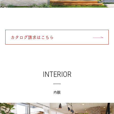
カタログ請求はこちら
INTERIOR
内観