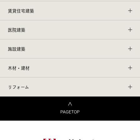
賃貸住宅建築
医院建築
施設建築
木材・建材
リフォーム
PAGETOP