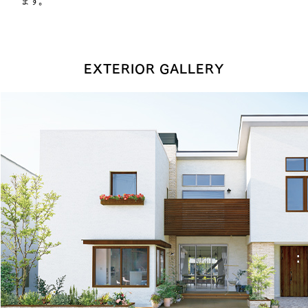
ます。
EXTERIOR GALLERY