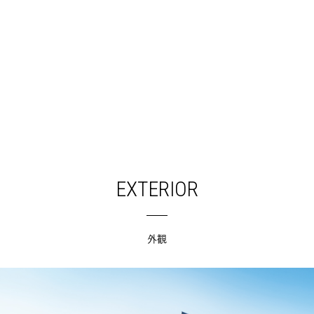
EXTERIOR
外観