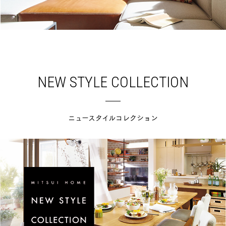
NEW STYLE COLLECTION
ニュースタイルコレクション