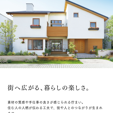
街へ広がる、暮らしの楽しさ。
素材の質感や手仕事の良さが感じられる佇まい。
住む人の人柄が伝わる工夫で、街や人とのつながりが生まれ