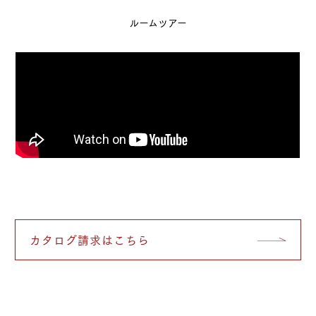
ルームツアー
カタログ請求はこちら