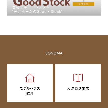
住宅サポートシステム
“三井ホームのGood・Stock”
SONOMA
モデルハウス
カタログ請求
紹介