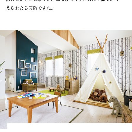
えられたら素敵ですね。