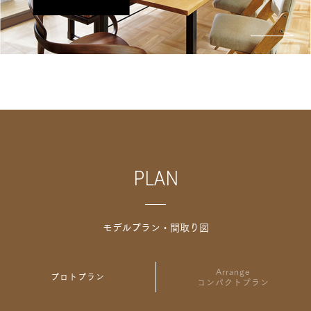
PLAN
モデルプラン・間取り図
Arrange
プロトプラン
コンパクトプラン