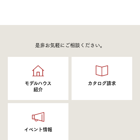
是非お気軽にご相談ください。
モデルハウス
カタログ請求
紹介
イベント情報