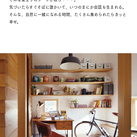
気づいたらすぐそばに誰かいて、いつのまにか会話も生まれる。
そんな、自然に一緒になれる時間、たくさん集められたらきっと
幸せ。