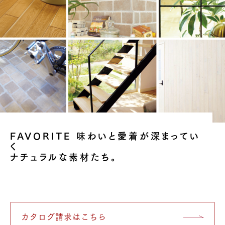
FAVORITE 味わいと愛着が深まってい
く
ナチュラルな素材たち。
カタログ請求はこちら