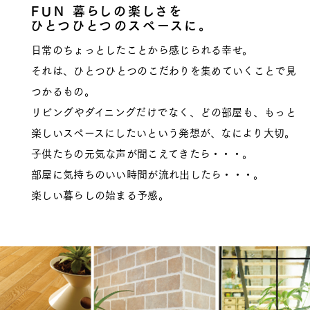
FUN 暮らしの楽しさを
ひとつひとつのスペースに。
日常のちょっとしたことから感じられる幸せ。
それは、ひとつひとつのこだわりを集めていくことで見
つかるもの。
リビングやダイニングだけでなく、どの部屋も、もっと
楽しいスペースにしたいという発想が、なにより大切。
子供たちの元気な声が聞こえてきたら・・・。
部屋に気持ちのいい時間が流れ出したら・・・。
楽しい暮らしの始まる予感。