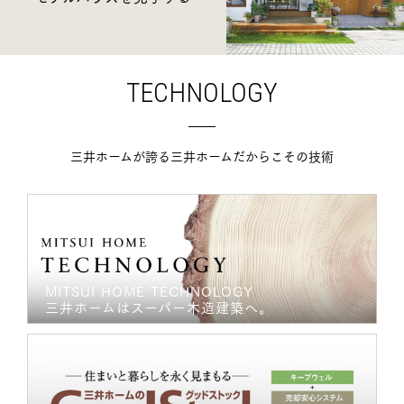
TECHNOLOGY
三井ホームが誇る三井ホームだからこその技術
MITSUI HOME TECHNOLOGY
三井ホームはスーパー木造建築へ。