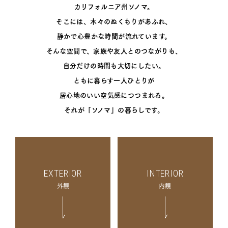
カリフォルニア州ソノマ。
そこには、木々のぬくもりがあふれ、
静かで心豊かな時間が流れています。
そんな空間で、家族や友人とのつながりも、
自分だけの時間も大切にしたい。
ともに暮らす一人ひとりが
居心地のいい空気感につつまれる。
それが「ソノマ」の暮らしです。
EXTERIOR
INTERIOR
外観
内観