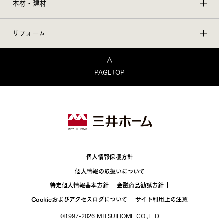
木材・建材
リフォーム
PAGETOP
個人情報保護方針
個人情報の取扱いについて
特定個人情報基本方針
金融商品勧誘方針
Cookieおよびアクセスログについて
サイト利用上の注意
©1997-2026 MITSUIHOME CO.,LTD