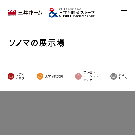
ソノマの展示場
プレゼン
モデル
ショー
見学可能実例
テーション
ハウス
ルーム
センター