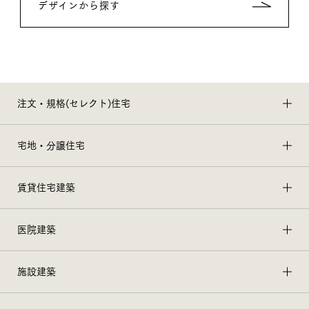
デザインから探す
注文・規格(セレクト)住宅
宅地・分譲住宅
賃貸住宅建築
医院建築
施設建築