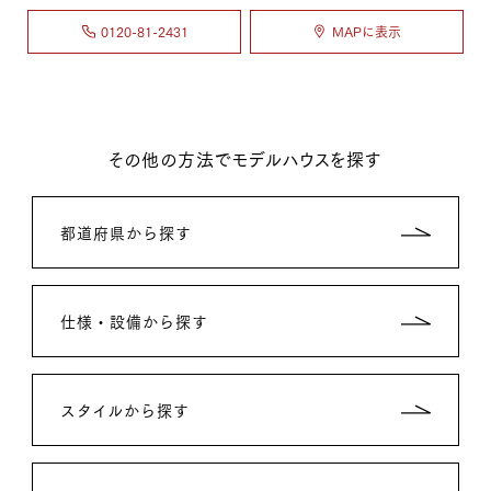
0120-81-2431
MAPに表示
その他の方法でモデルハウスを探す
都道府県から探す
仕様・設備から探す
スタイルから探す