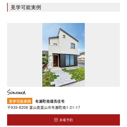
見学可能実例
見学可能実例
布瀬町南建売住宅
〒939-8208
富山県富山市布瀬町南1-21-17
来場予約