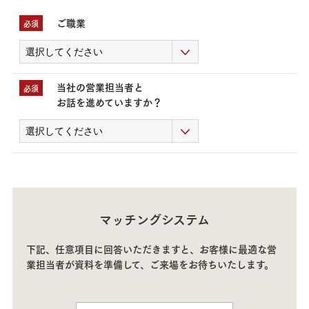
ご職業
必須
当社の営業担当者と
必須
お話を進めていますか？
マッチングシステム
下記、任意項目に回答いただきますと、お客様に最適な営
業担当者が資料を準備して、
ご来場をお待ちいたします
。