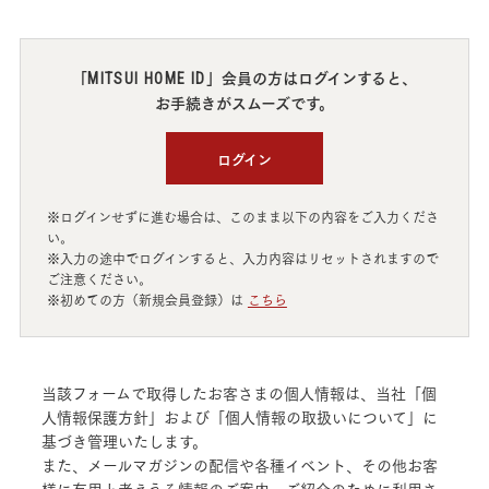
「
」会員の方はログインすると、
MITSUI HOME ID
お手続きがスムーズです。
ログイン
※ログインせずに進む場合は、このまま以下の内容をご入力くださ
い。
※入力の途中でログインすると、入力内容はリセットされますので
ご注意ください。
※初めての方（新規会員登録）は
こちら
当該フォームで取得したお客さまの個人情報は、当社「個
人情報保護方針」および「個人情報の取扱いについて」に
基づき管理いたします。
また、メールマガジンの配信や各種イベント、その他お客