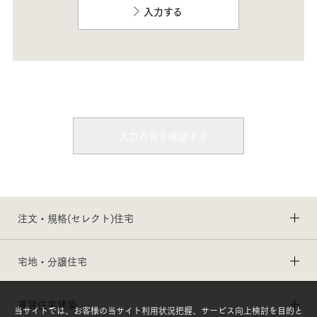
入力する
入力内容を確認する
注文・規格(セレクト)住宅
宅地・分譲住宅
賃貸住宅建築
当サイトでは、お客様の当サイト利用状況把握、サービス向上検討を目的と