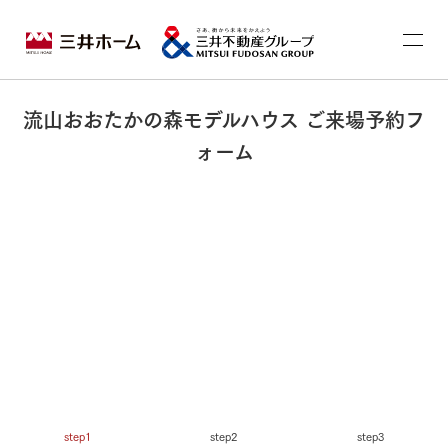
流山おおたかの森モデルハウス ご来場予約フ
ォーム
step1
step2
step3