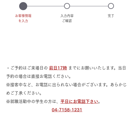
お客様情報
入力内容
完了
を入力
ご確認
・ご予約はご来場日の
前日17時
までにお願いいたします。当日
予約の場合は直接お電話ください。
※接客中など、お電話に出られない場合がございます。あらかじ
めご了承ください。
※就職活動中の学生の方は、
平日にお電話下さい
。
04-7158-1231