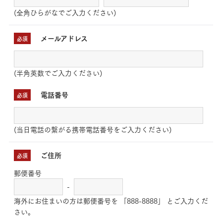
(全角ひらがなでご入力ください)
メールアドレス
必須
(半角英数でご入力ください)
電話番号
必須
(当日電話の繋がる携帯電話番号をご入力ください)
ご住所
必須
郵便番号
-
海外にお住まいの方は郵便番号を 「888-8888」 とご入力くだ
さい。