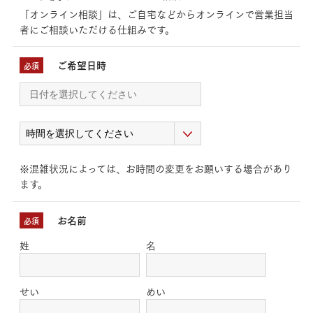
「オンライン相談」は、ご自宅などからオンラインで営業担当
者にご相談いただける仕組みです。
ご希望日時
必須
※混雑状況によっては、お時間の変更をお願いする場合があり
ます。
お名前
必須
姓
名
せい
めい