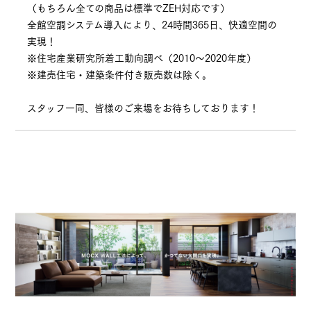
（もちろん全ての商品は標準でZEH対応です）
全館空調システム導入により、24時間365日、快適空間の
実現！
※住宅産業研究所着工動向調べ（2010〜2020年度）
※建売住宅・建築条件付き販売数は除く。
スタッフ一同、皆様のご来場をお待ちしております！