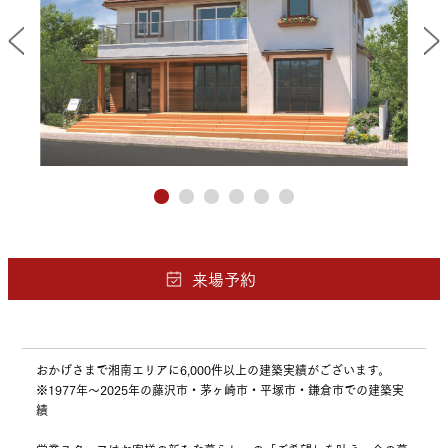
おかげさまで湘南エリアに6,000件以上の建築実績がございます。
※1977年～2025年の藤沢市・茅ヶ崎市・平塚市・鎌倉市での建築実
績