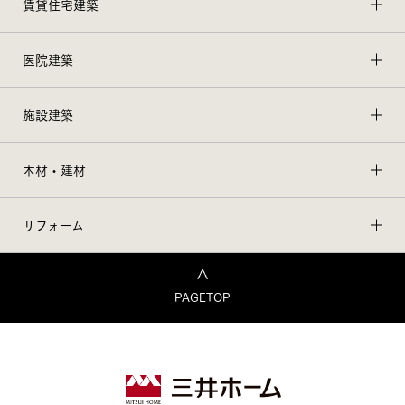
賃貸住宅建築
医院建築
施設建築
木材・建材
リフォーム
PAGETOP