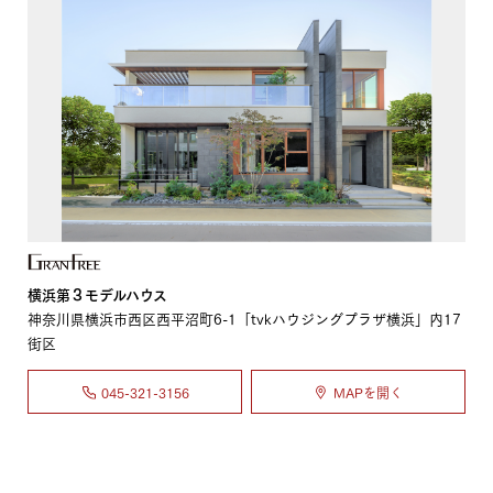
横浜第３モデルハウス
神奈川県横浜市西区西平沼町6-1「tvkハウジングプラザ横浜」内17
街区
045-321-3156
MAPを開く