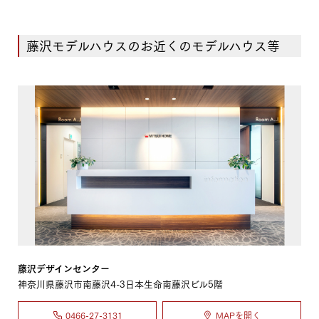
藤沢モデルハウスのお近くのモデルハウス等
藤沢デザインセンター
神奈川県藤沢市南藤沢4-3日本生命南藤沢ビル5階
0466-27-3131
MAPを開く