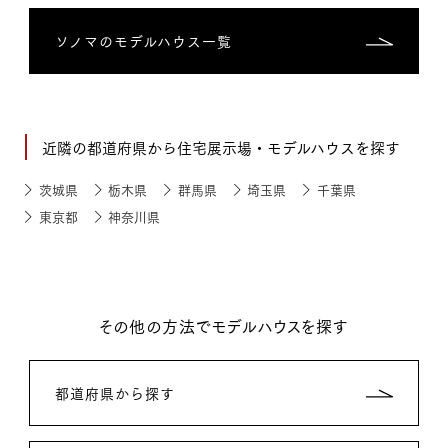
ソノマのモデルハウス一覧
近隣の都道府県から住宅展示場・モデルハウスを探す
茨城県
栃木県
群馬県
埼玉県
千葉県
東京都
神奈川県
その他の方法でモデルハウスを探す
都道府県から探す