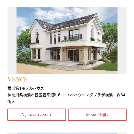
横浜第1モデルハウス
神奈川県横浜市西区西平沼町6-1「tvkハウジングプラザ横浜」内64
街区
045-312-9031
MAPを開く