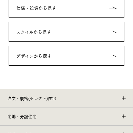
仕様・設備から探す
スタイルから探す
デザインから探す
注文・規格(セレクト)住宅
宅地・分譲住宅