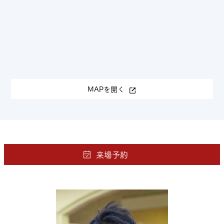
MAPを開く