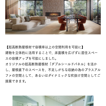
【超高断熱屋根材で容積率以上の空間利用を可能に】
建物を立体的に活用することで、床面積を広げずに居住スペー
スの容積アップを可能にしました。
オリジナルの超高断熱屋根材「ダブルシールドパネル」を活か
し、屋根直下のスペースを、不足しがちな収納の為のプラスアル
ファの空間として、あるいはダイナミックな吹抜け空間としてご
提案できます。