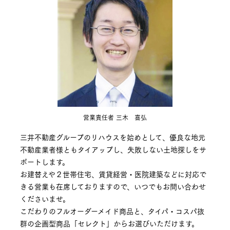
営業責任者 三木 喜弘
三井不動産グループのリハウスを始めとして、優良な地元
不動産業者様ともタイアップし、失敗しない土地探しをサ
ポートします。
お建替えや２世帯住宅、賃貸経営・医院建築などに対応で
きる営業も在席しておりますので、いつでもお問い合わせ
くださいませ。
こだわりのフルオーダーメイド商品と、タイパ・コスパ抜
群の企画型商品「セレクト」からお選びいただけます。