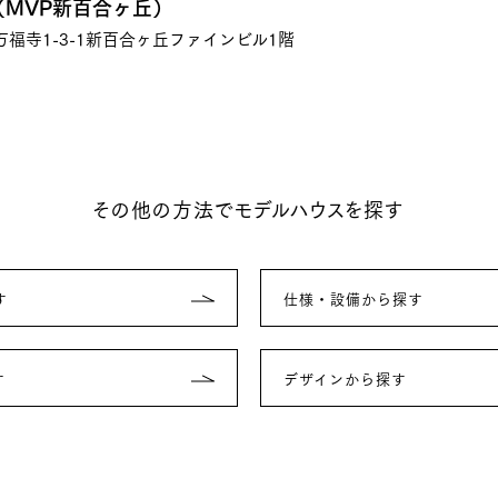
MVP新百合ヶ丘）
福寺1-3-1新百合ヶ丘ファインビル1階
その他の方法でモデルハウスを探す
す
仕様・設備から探す
す
デザインから探す