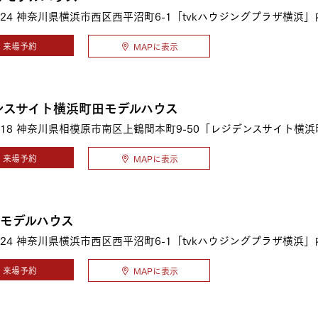
24
神奈川県横浜市西区西平沼町6-1「tvkハウジングプラザ横浜」
来場予約
MAPに表示
ンスサイト横浜町田モデルハウス
18
神奈川県相模原市南区上鶴間本町9-50「レジデンスサイト横浜
来場予約
MAPに表示
1モデルハウス
24
神奈川県横浜市西区西平沼町6-1「tvkハウジングプラザ横浜」
来場予約
MAPに表示