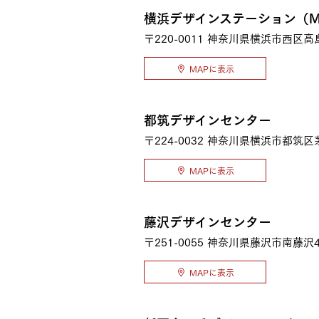
横浜デザインステーション（M
〒220-0011
神奈川県横浜市西区高島1
MAPに表示
都筑デザインセンター
〒224-0032
神奈川県横浜市都筑区茅
MAPに表示
藤沢デザインセンター
〒251-0055
神奈川県藤沢市南藤沢4
MAPに表示