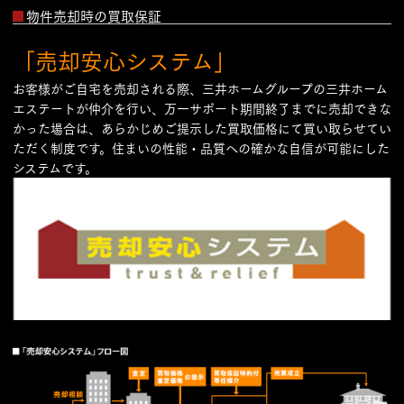
物件売却時の買取保証
「売却安心システム」
お客様がご自宅を売却される際、三井ホームグループの三井ホーム
エステートが仲介を行い、万一サポート期間終了までに売却できな
かった場合は、あらかじめご提示した買取価格にて買い取らせてい
ただく制度です。住まいの性能・品質への確かな自信が可能にした
システムです。