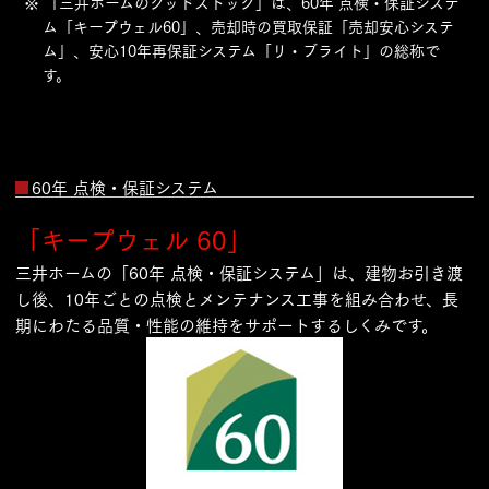
※ 「三井ホームのグッドストック」は、60年 点検・保証システ
ム「キープウェル60」、売却時の買取保証「売却安心システ
ム」、安心10年再保証システム「リ・ブライト」の総称で
す。
60年 点検・保証システム
「キープウェル 60」
三井ホームの「60年 点検・保証システム」は、建物お引き渡
し後、10年ごとの点検とメンテナンス工事を組み合わせ、長
期にわたる品質・性能の維持をサポートするしくみです。