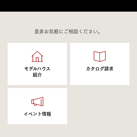
是非お気軽にご相談ください。
モデルハウス
カタログ請求
紹介
イベント情報