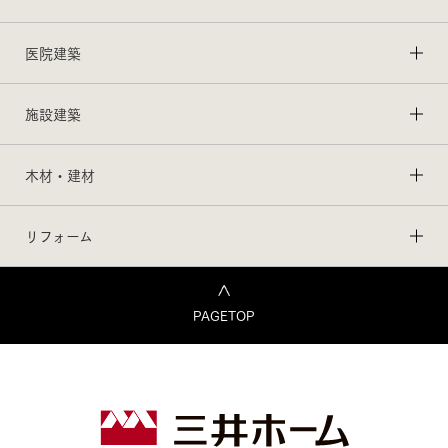
医院建築
施設建築
木材・建材
リフォーム
PAGETOP