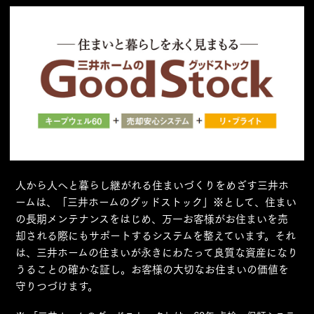
人から人へと暮らし継がれる住まいづくりをめざす三井ホ
ームは、「三井ホームのグッドストック」※として、住まい
の長期メンテナンスをはじめ、万一お客様がお住まいを売
却される際にもサポートするシステムを整えています。それ
は、三井ホームの住まいが永きにわたって良質な資産になり
うることの確かな証し。お客様の大切なお住まいの価値を
守りつづけます。