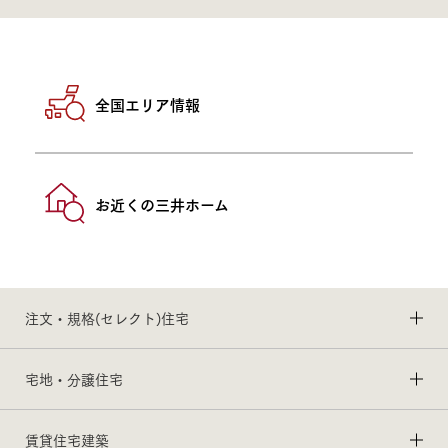
全国エリア情報
お近くの三井ホーム
注文・規格(セレクト)住宅
宅地・分譲住宅
賃貸住宅建築