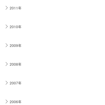
2011年
2010年
2009年
2008年
2007年
2006年