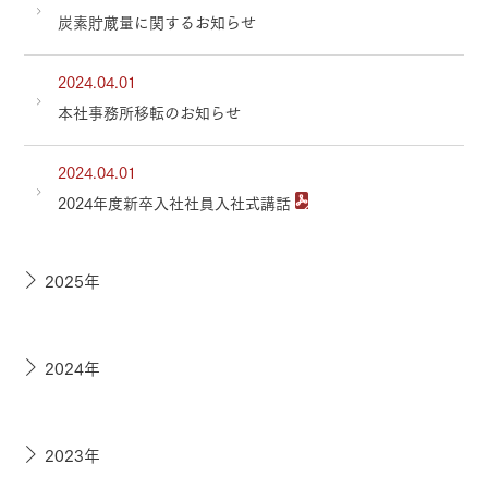
炭素貯蔵量に関するお知らせ
2024.04.01
本社事務所移転のお知らせ
2024.04.01
2024年度新卒入社社員入社式講話
2025年
2024年
2023年