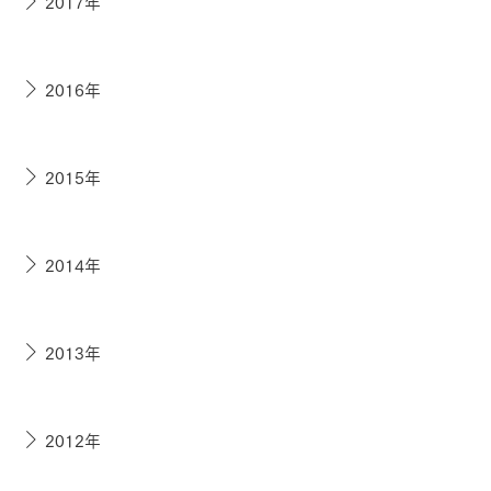
2017年
2016年
2015年
2014年
2013年
2012年