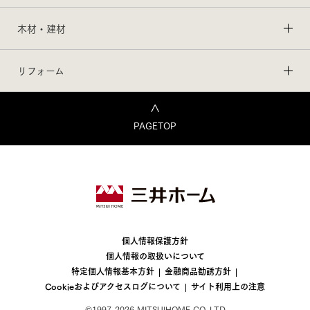
木材・建材
リフォーム
PAGETOP
個人情報保護方針
個人情報の取扱いについて
特定個人情報基本方針
金融商品勧誘方針
Cookieおよびアクセスログについて
サイト利用上の注意
©1997-2026 MITSUIHOME CO.,LTD