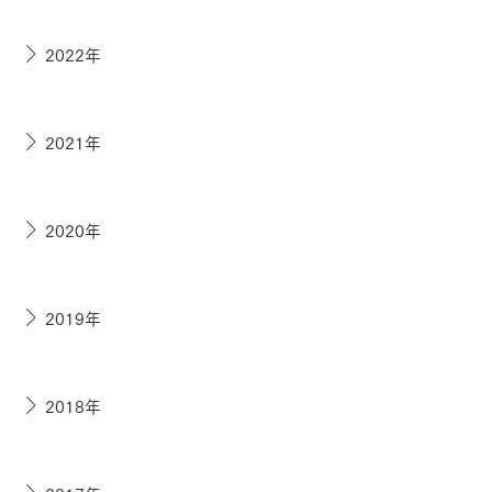
2022年
2021年
2020年
2019年
2018年