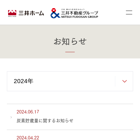
お知らせ
2024.06.17
炭素貯蔵量に関するお知らせ
2024.04.22