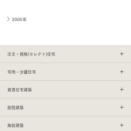
2005年
注文・規格(セレクト)住宅
宅地・分譲住宅
賃貸住宅建築
医院建築
施設建築