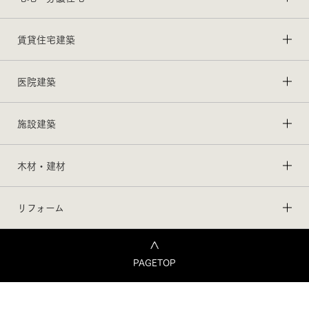
賃貸住宅建築
医院建築
施設建築
木材・建材
リフォーム
PAGETOP