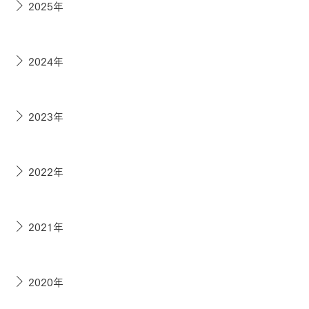
2025年
2024年
2023年
2022年
2021年
2020年