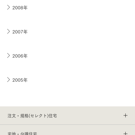
2008年
2007年
2006年
2005年
注文・規格(セレクト)住宅
宅地・分譲住宅