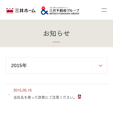
お知らせ
2015.05.19
当社名を使った詐欺にご注意ください。