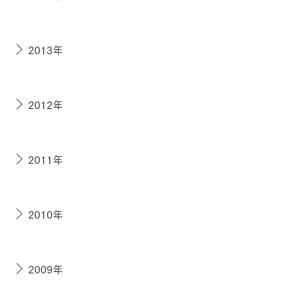
2013年
2012年
2011年
2010年
2009年