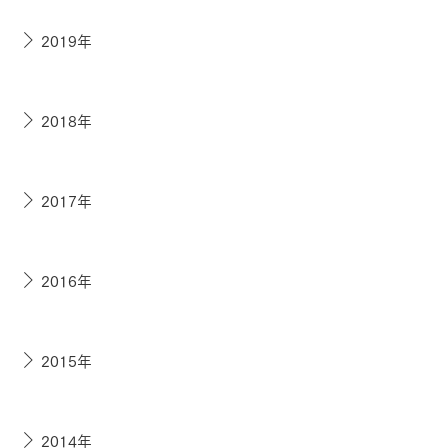
2019年
2018年
2017年
2016年
2015年
2014年