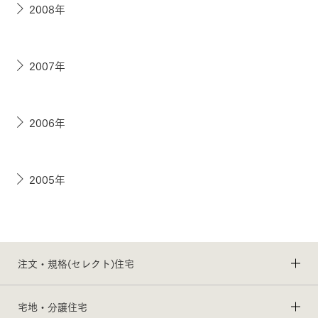
2008年
2007年
2006年
2005年
注文・規格(セレクト)住宅
宅地・分譲住宅