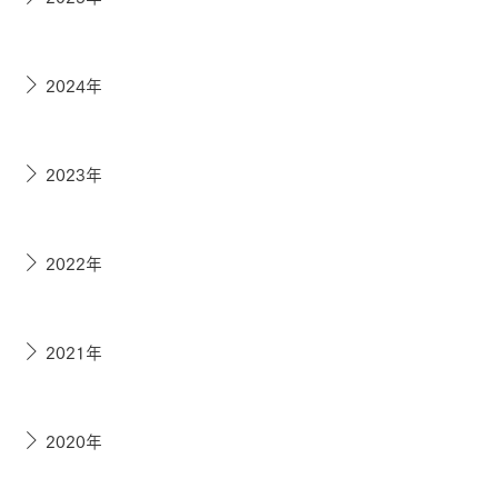
2024年
2023年
2022年
2021年
2020年