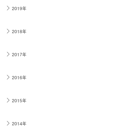
2019年
2018年
2017年
2016年
2015年
2014年