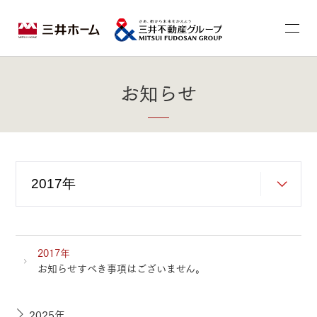
お知らせ
2017年
お知らせすべき事項はございません。
2025年