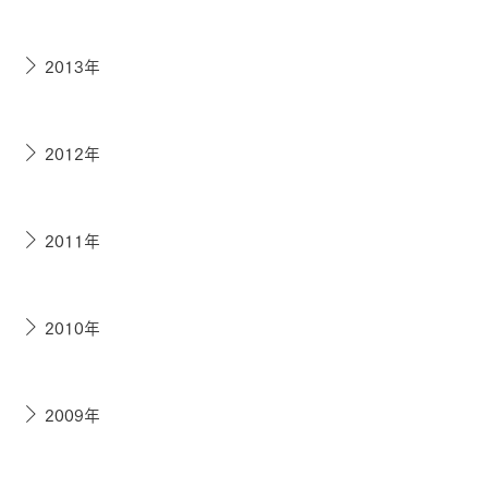
2013年
2012年
2011年
2010年
2009年