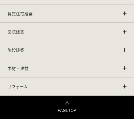
賃貸住宅建築
医院建築
施設建築
木材・建材
リフォーム
PAGETOP