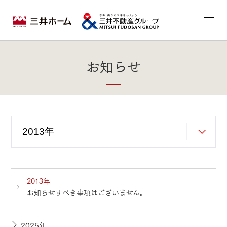
お知らせ
2013年
お知らせすべき事項はございません。
2025年