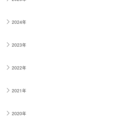
2024年
2023年
2022年
2021年
2020年