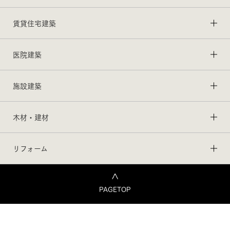
賃貸住宅建築
医院建築
施設建築
木材・建材
リフォーム
PAGETOP