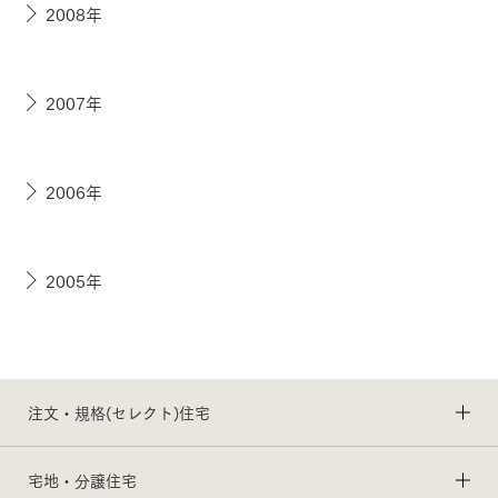
2008年
2007年
2006年
2005年
注文・規格(セレクト)住宅
宅地・分譲住宅