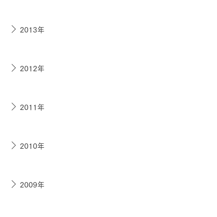
2013年
2012年
2011年
2010年
2009年