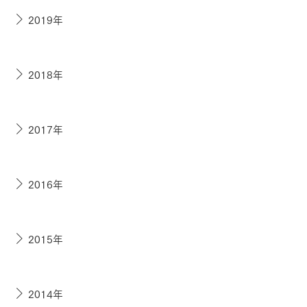
2019年
2018年
2017年
2016年
2015年
2014年