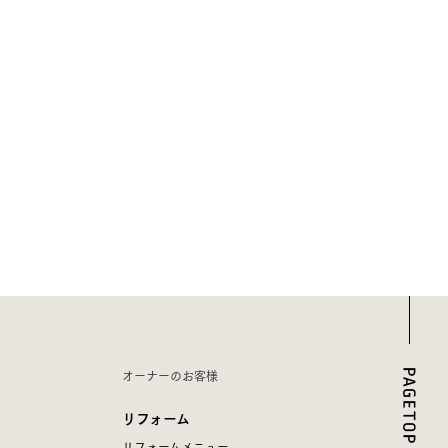
オーナーのお客様
リフォーム
リフォームメニュー