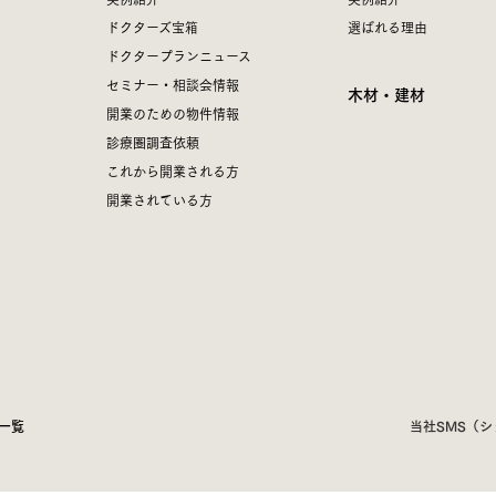
ドクターズ宝箱
選ばれる理由
ドクタープランニュース
セミナー・相談会情報
木材・建材
開業のための物件情報
診療圏調査依頼
これから開業される方
開業されている方
一覧
当社SMS（