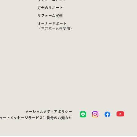
万全のサポート
リフォーム実例
オーナーサポート
（三井ホーム倶楽部）
ソーシャルメディアポリシー
ショートメッセージサービス）番号のお知らせ