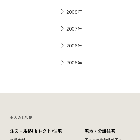
2008年
2007年
2006年
2005年
個人のお客様
注文・規格(セレクト)住宅
宅地・分譲住宅
建築実例
宅地・建築条件付宅地