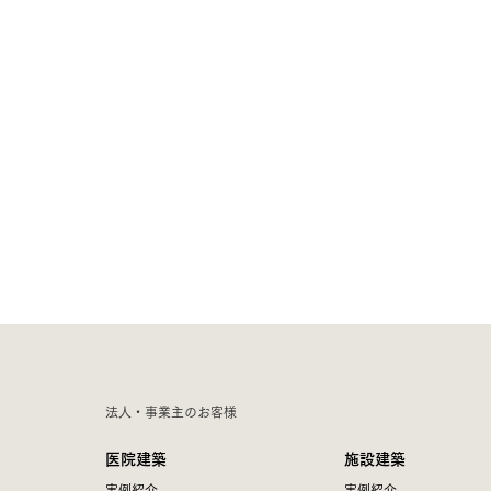
法人・事業主のお客様
医院建築
施設建築
実例紹介
実例紹介