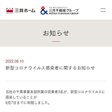
お知らせ
2022.08.10
新型コロナウイルス感染者に関するお知らせ
当社の千葉事業本部所属の従業者3名が、新型コロナウイルスに
感染していることが
8月7日までに判明しました。