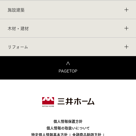
施設建築
木材・建材
リフォーム
PAGETOP
個人情報保護方針
個人情報の取扱いについて
特定個人情報基本方針
金融商品勧誘方針