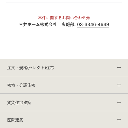
本件に関するお問い合わせ先
三井ホーム株式会社 広報部:
03-3346-4649
注文・規格(セレクト)住宅
宅地・分譲住宅
賃貸住宅建築
医院建築