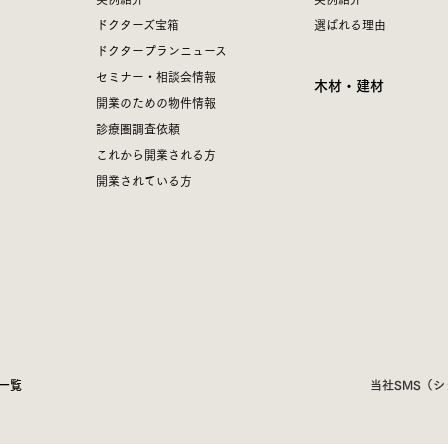
ドクターズ宝箱
選ばれる理由
ドクタープランニュース
セミナー・相談会情報
木材・建材
開業のための物件情報
診療圏調査依頼
これから開業される方
開業されている方
一覧
当社SMS（