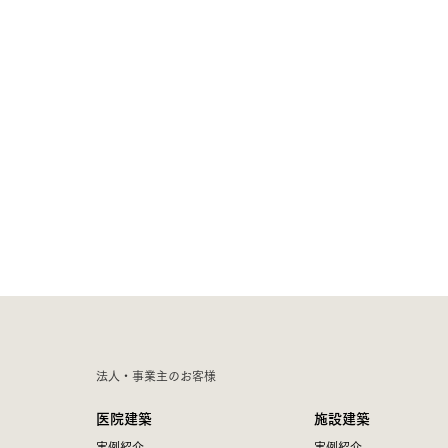
法人・事業主のお客様
医院建築
施設建築
実例紹介
実例紹介