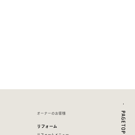
オーナーのお客様
リフォーム
リフォームメニュー