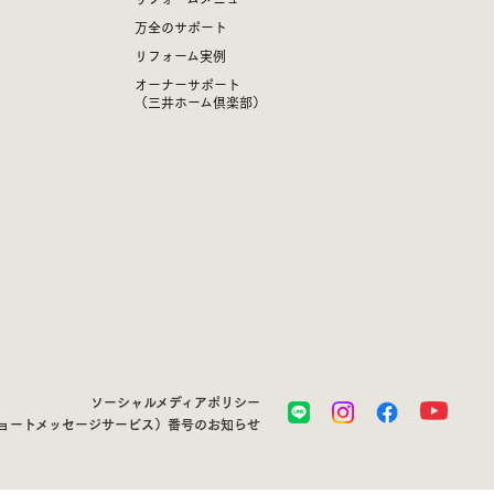
万全のサポート
リフォーム実例
オーナーサポート
（三井ホーム倶楽部）
ソーシャルメディアポリシー
ショートメッセージサービス）番号のお知らせ