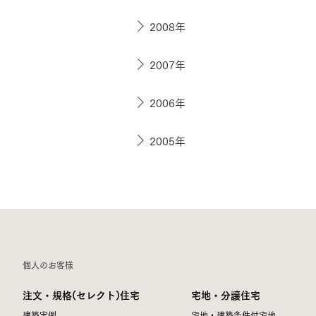
2008年
2007年
2006年
2005年
個人のお客様
注文・規格(セレクト)住宅
宅地・分譲住宅
建築実例
宅地・建築条件付宅地