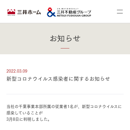
お知らせ
2022.03.09
新型コロナウイルス感染者に関するお知らせ
当社の千葉事業本部所属の従業者1名が、新型コロナウイルスに
感染していることが
3月8日に判明しました。