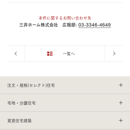
本件に関するお問い合わせ先
三井ホーム株式会社 広報部:
03-3346-4649
一覧へ
注文・規格(セレクト)住宅
宅地・分譲住宅
賃貸住宅建築