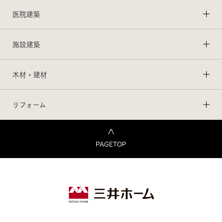
医院建築
施設建築
木材・建材
リフォーム
PAGETOP