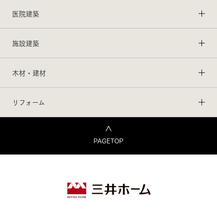
医院建築
施設建築
木材・建材
リフォーム
PAGETOP