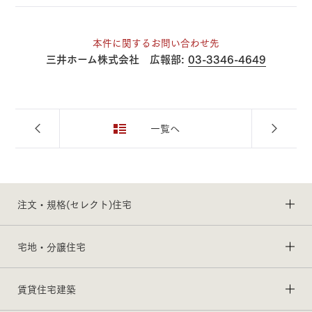
本件に関するお問い合わせ先
三井ホーム株式会社 広報部:
03-3346-4649
一覧へ
注文・規格(セレクト)住宅
宅地・分譲住宅
賃貸住宅建築