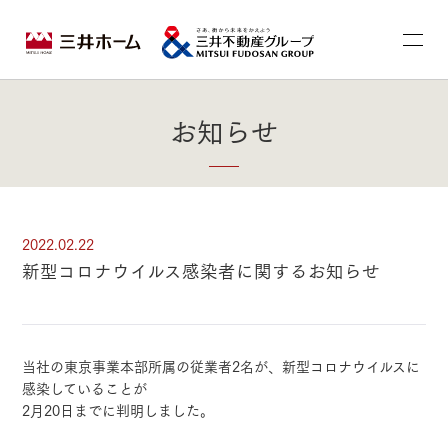
お知らせ
2022.02.22
新型コロナウイルス感染者に関するお知らせ
当社の東京事業本部所属の従業者2名が、新型コロナウイルスに
感染していることが
2月20日までに判明しました。