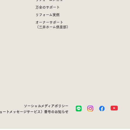
万全のサポート
リフォーム実例
オーナーサポート
（三井ホーム倶楽部）
ソーシャルメディアポリシー
ショートメッセージサービス）番号のお知らせ