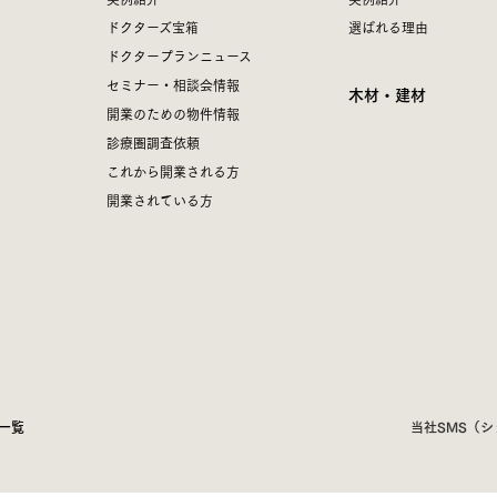
ドクターズ宝箱
選ばれる理由
ドクタープランニュース
セミナー・相談会情報
木材・建材
開業のための物件情報
診療圏調査依頼
これから開業される方
開業されている方
一覧
当社SMS（