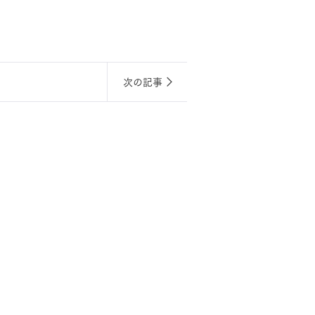
長期保証
次の記事