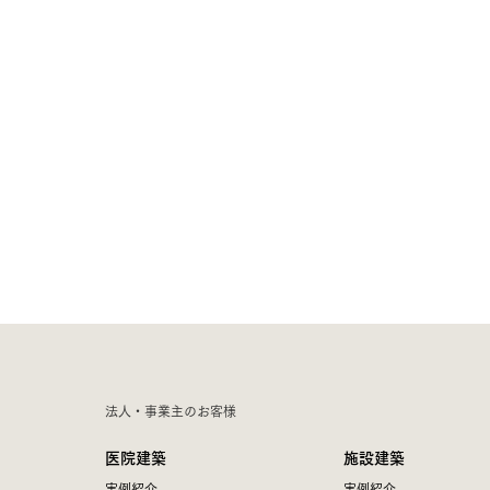
法人・事業主のお客様
医院建築
施設建築
実例紹介
実例紹介