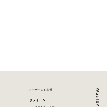
オーナーのお客様
リフォーム
リフォームメニュー