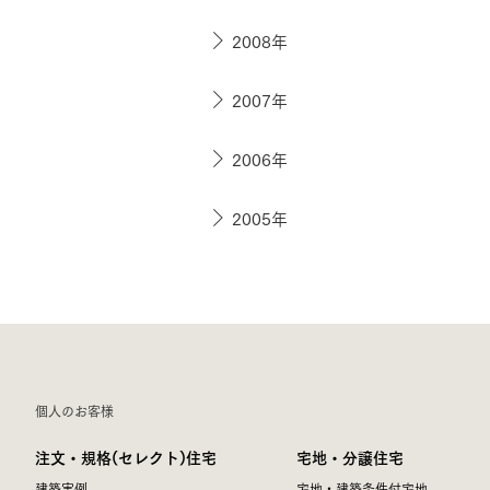
2008年
2007年
2006年
2005年
個人のお客様
注文・規格(セレクト)住宅
宅地・分譲住宅
建築実例
宅地・建築条件付宅地