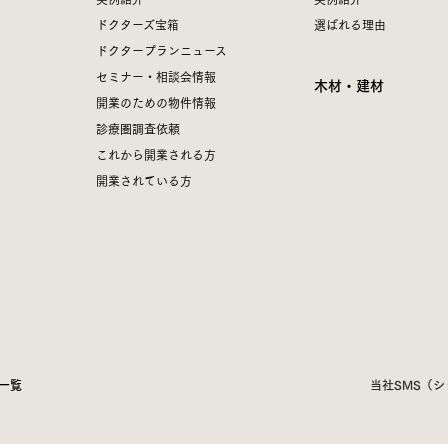
ドクターズ宝箱
選ばれる理由
ドクタープランニュース
セミナー・相談会情報
木材・建材
開業のための物件情報
診療圏調査依頼
これから開業される方
開業されている方
一覧
当社SMS（