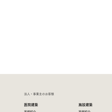
法人・事業主のお客様
医院建築
施設建築
実例紹介
実例紹介