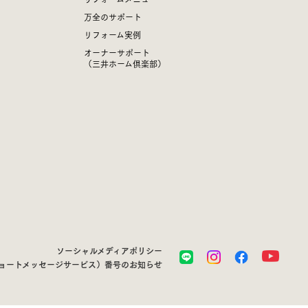
万全のサポート
リフォーム実例
オーナーサポート
（三井ホーム倶楽部）
ソーシャルメディアポリシー
ショートメッセージサービス）番号のお知らせ