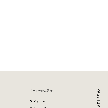
オーナーのお客様
リフォーム
リフォームメニュー