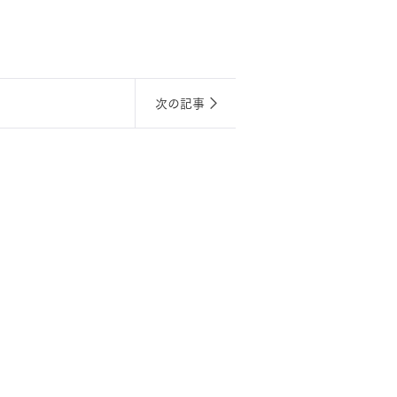
長期保証
次の記事