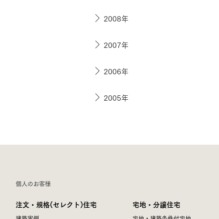
2008年
2007年
2006年
2005年
個人のお客様
注文・規格(セレクト)住宅
宅地・分譲住宅
建築実例
宅地・建築条件付宅地