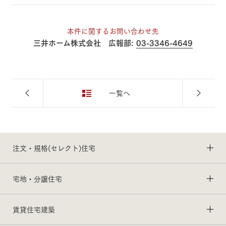
本件に関するお問い合わせ先
三井ホーム株式会社 広報部:
03-3346-4649
一覧へ
注文・規格(セレクト)住宅
宅地・分譲住宅
賃貸住宅建築