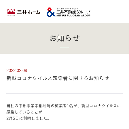
お知らせ
2022.02.08
新型コロナウイルス感染者に関するお知らせ
当社の中部事業本部所属の従業者1名が、新型コロナウイルスに
感染していることが
2月5日に判明しました。