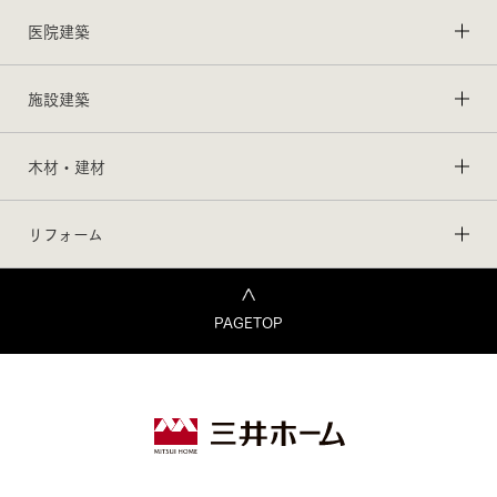
医院建築
施設建築
木材・建材
リフォーム
PAGETOP