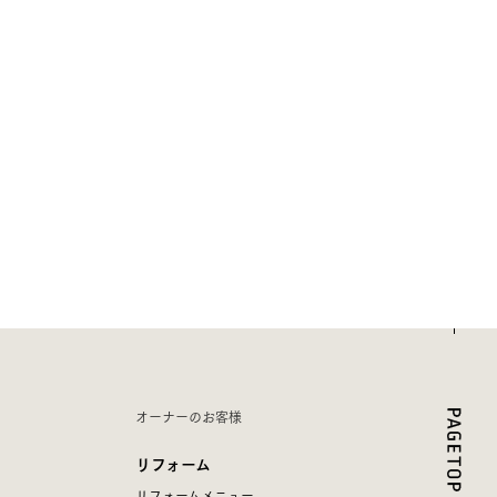
オーナーのお客様
リフォーム
リフォームメニュー