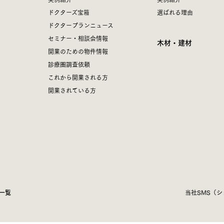
ドクターズ宝箱
選ばれる理由
ドクタープランニュース
セミナー・相談会情報
木材・建材
開業のための物件情報
診療圏調査依頼
これから開業される方
開業されている方
一覧
当社SMS（