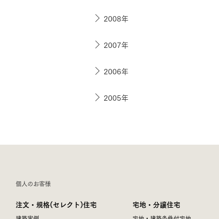
2008年
2007年
2006年
2005年
個人のお客様
注文・規格(セレクト)住宅
宅地・分譲住宅
建築実例
宅地・建築条件付宅地