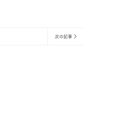
長期保証
次の記事