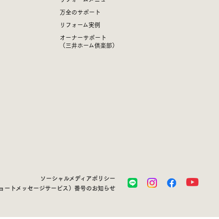
万全のサポート
リフォーム実例
オーナーサポート
（三井ホーム倶楽部）
ソーシャルメディアポリシー
ショートメッセージサービス）番号のお知らせ