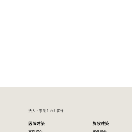
法人・事業主のお客様
医院建築
施設建築
実例紹介
実例紹介