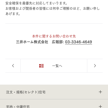
安全確保を最優先に対応してまいります。
お客様および関係者の皆様には何卒ご理解のほど、お願い申し
あげます。
本件に関するお問い合わせ先
三井ホーム株式会社 広報部:
03-3346-4649
一覧へ
注文・規格(セレクト)住宅
宅地・分譲住宅