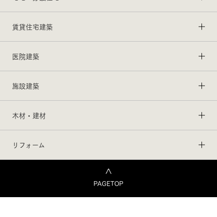
賃貸住宅建築
医院建築
施設建築
木材・建材
リフォーム
PAGETOP