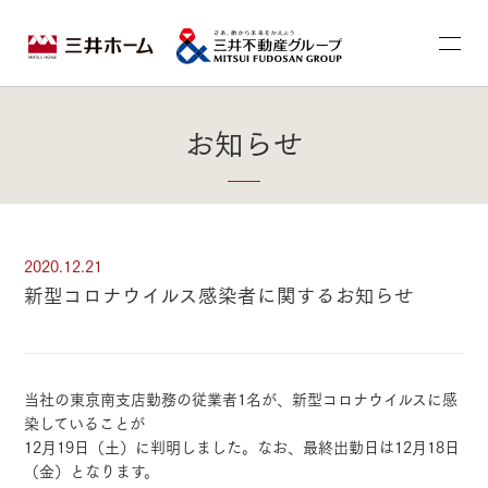
お知らせ
2020.12.21
新型コロナウイルス感染者に関するお知らせ
当社の東京南支店勤務の従業者1名が、新型コロナウイルスに感
染していることが
12月19日（土）に判明しました。なお、最終出勤日は12月18日
（金）となります。