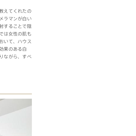
教えてくれたの
メラマンが白い
射することで陰
では女性の肌も
おいて、ハウス
効果のある白
りながら、すべ