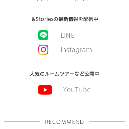
＆Storiesの最新情報を配信中
LINE
Instagram
人気のルームツアーなど公開中
YouTube
RECOMMEND