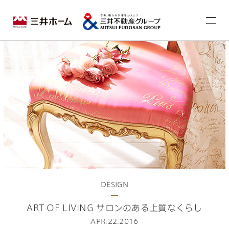
DESIGN
ART OF LIVING サロンのある上質なくらし
APR.22.2016