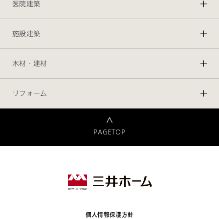
医院建築
施設建築
木材・建材
リフォーム
PAGETOP
個人情報保護方針