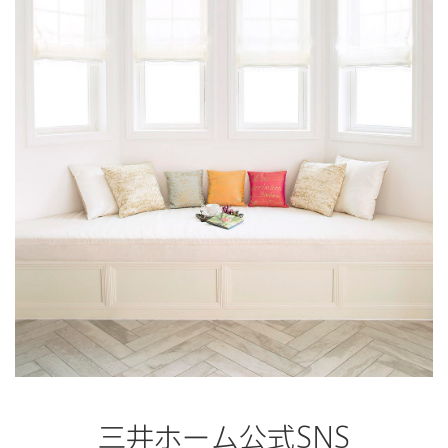
三井ホーム公式SNS