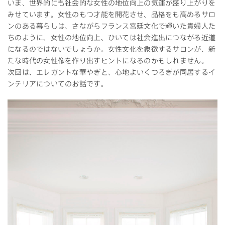
いま、世界的にも社会的な女性の地位向上の気運が盛り上がりを
みせています。女性のもつ才能を開花させ、品格をも高めるサロ
ンのある暮らしは、さながらフランス宮廷文化で輝いた貴婦人た
ちのように、女性の地位向上、ひいては社会進出につながる近道
になるのではないでしょうか。女性文化を象徴するサロンが、新
たな時代の女性像を作り出すヒントになるのかもしれません。
次回は、エレガントな華やぎと、心地よいくつろぎが同居するイ
ンテリアについてのお話です。