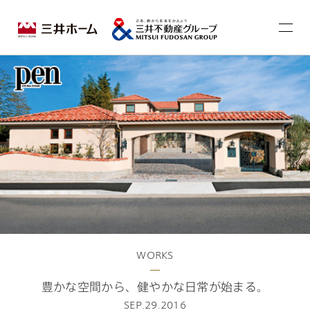
WORKS
豊かな空間から、健やかな日常が始まる。
SEP.29.2016