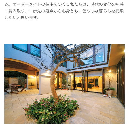
る。オーダーメイドの住宅をつくる私たちは、時代の変化を敏感
に読み取り、一歩先の観点から心身ともに健やかな暮らしを提案
したいと思います。