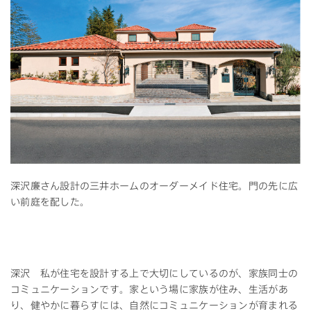
深沢廉さん設計の三井ホームのオーダーメイド住宅。門の先に広
い前庭を配した。
深沢 私が住宅を設計する上で大切にしているのが、家族同士の
コミュニケーションです。家という場に家族が住み、生活があ
り、健やかに暮らすには、自然にコミュニケーションが育まれる