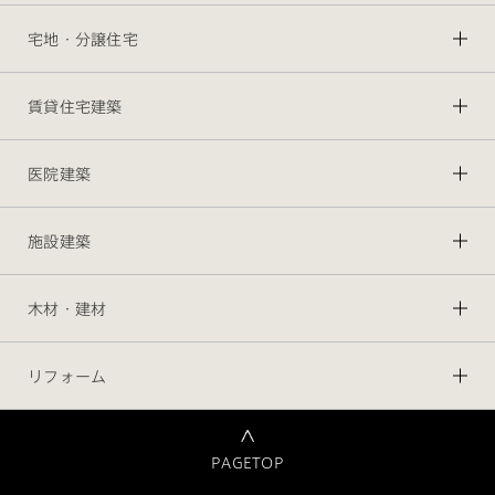
宅地・分譲住宅
賃貸住宅建築
医院建築
施設建築
木材・建材
リフォーム
PAGETOP