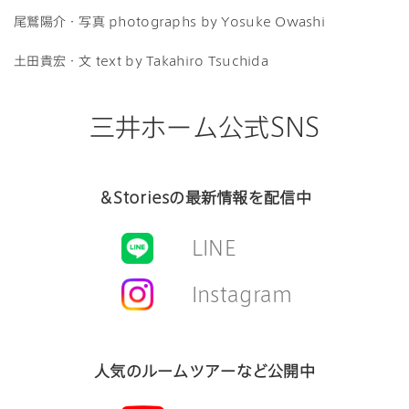
尾鷲陽介・写真 photographs by Yosuke Owashi
土田貴宏・文 text by Takahiro Tsuchida
三井ホーム公式SNS
＆Storiesの最新情報を配信中
LINE
Instagram
人気のルームツアーなど公開中