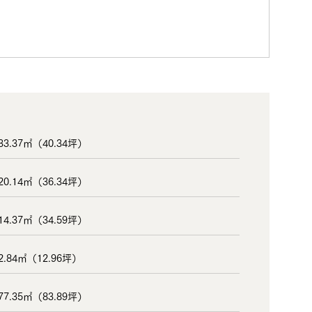
33.37㎡（40.34坪）
20.14㎡（36.34坪）
14.37㎡（34.59坪）
2.84㎡（12.96坪）
77.35㎡（83.89坪）