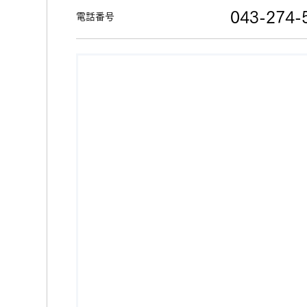
043-274-
電話番号