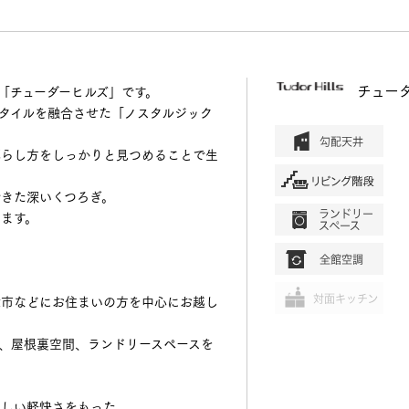
チュー
「チューダーヒルズ」です。
タイルを融合させた「ノスタルジック
暮らし方をしっかりと見つめることで生
きた深いくつろぎ。
ます。
津市などにお住まいの方を中心にお越し
、屋根裏空間、ランドリースペースを
わしい軽快さをもった