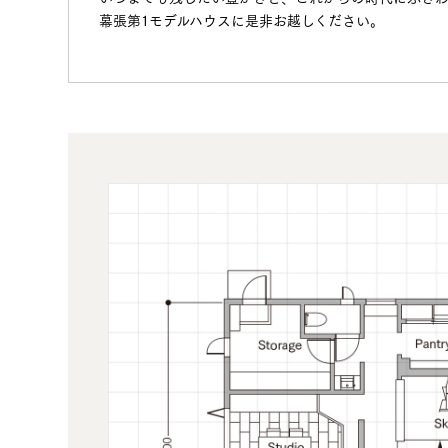
幕張第1モデルハウスに是非お越しください。