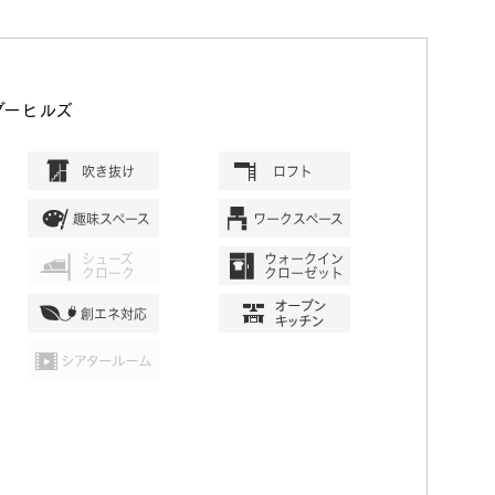
ダーヒルズ