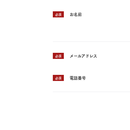
お名前
必須
メールアドレス
必須
電話番号
必須