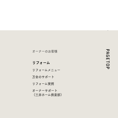
オーナーのお客様
リフォーム
リフォームメニュー
万全のサポート
リフォーム実例
オーナーサポート
（三井ホーム倶楽部）