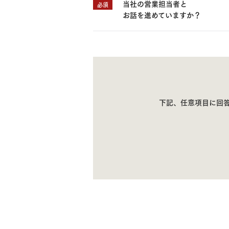
当社の営業担当者と
必須
お話を進めていますか？
下記、任意項目に回