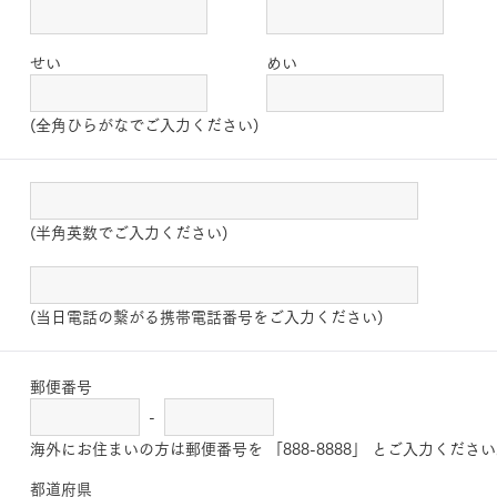
せい
めい
(全角ひらがなでご入力ください)
(半角英数でご入力ください)
(当日電話の繋がる携帯電話番号をご入力ください)
郵便番号
-
海外にお住まいの方は郵便番号を 「888-8888」 とご入力くださ
都道府県