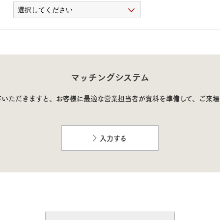
マッチングシステム
答いただきますと、お客様に最適な営業担当者が資料を準備して、
ご来場
入力する