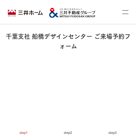
千葉支社 船橋デザインセンター ご来場予約フ
ォーム
step1
step2
step3