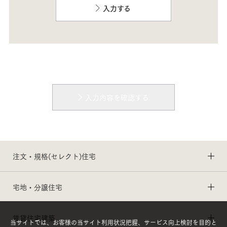
入力する
入力内容を確認する
注文・規格(セレクト)住宅
宅地・分譲住宅
賃貸住宅建築
当サイトでは、お客様の当サイト利用状況把握、サービス向上検討を目的と