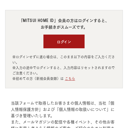
「
」会員の方はログインすると、
MITSUI HOME ID
お手続きがスムーズです。
ログイン
※ログインせずに進む場合は、このまま以下の内容をご入力くださ
い。
※入力の途中でログインすると、入力内容はリセットされますので
ご注意ください。
※初めての方（新規会員登録）は
こちら
当該フォームで取得したお客さまの個人情報は、当社「個
人情報保護方針」および「個人情報の取扱いについて」に
基づき管理いたします。
また、メールマガジンの配信や各種イベント、その他お客