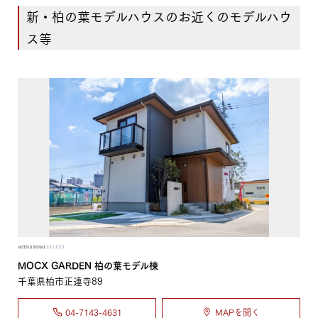
新・柏の葉モデルハウスのお近くのモデルハウ
ス等
MOCX GARDEN 柏の葉モデル棟
千葉県柏市正連寺89
04-7143-4631
MAPを開く