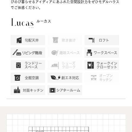
びのび暮らせるアイディアにあふれた空間設計力をぜひモデルハウス
でご体感ください。
ルーカス