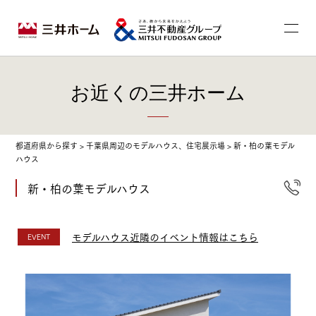
お近くの三井ホーム
都道府県から探す
>
千葉県周辺のモデルハウス、住宅展示場
>
新・柏の葉モデル
ハウス
新・柏の葉モデルハウス
モデルハウス近隣のイベント情報はこちら
EVENT