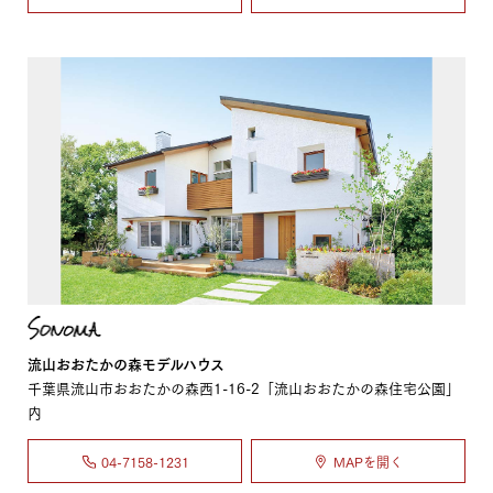
流山おおたかの森モデルハウス
千葉県流山市おおたかの森西1-16-2「流山おおたかの森住宅公園」
内
04-7158-1231
MAPを開く