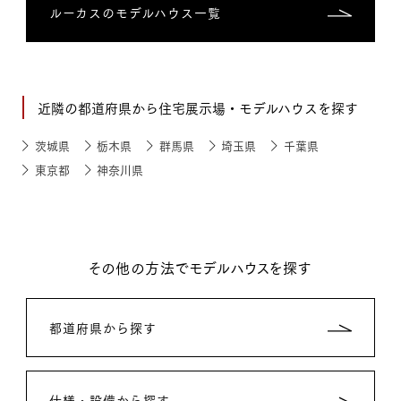
ルーカスのモデルハウス一覧
近隣の都道府県から住宅展示場・モデルハウスを探す
茨城県
栃木県
群馬県
埼玉県
千葉県
東京都
神奈川県
その他の方法でモデルハウスを探す
都道府県から探す
仕様・設備から探す