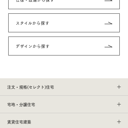
スタイルから探す
デザインから探す
注文・規格(セレクト)住宅
宅地・分譲住宅
賃貸住宅建築