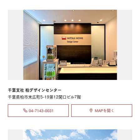
千葉支社 柏デザインセンター
千葉県柏市末広町5-19第12関口ビル7階
04-7143-0031
MAPを開く