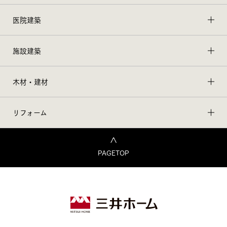
医院建築
施設建築
木材・建材
リフォーム
PAGETOP