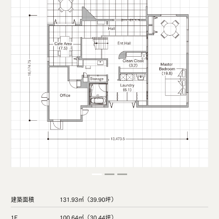
建築面積
131.93㎡（39.90坪）
1F
100.64㎡（30.44坪）