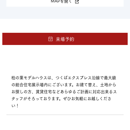
MAPを開く
柏の葉モデルハウスは、つくばエクスプレス沿線で最大級
の総合住宅展示場内にございます。お建て替え、土地から
お探しの方、賃貸住宅などあらゆるご計画に対応出来るス
タッフがそろっております。ぜひお気軽にお越しくださ
い！