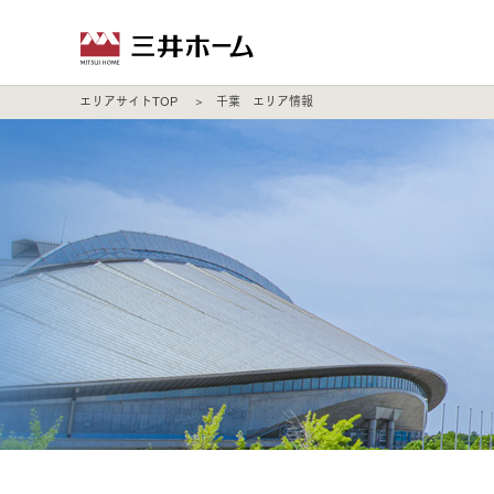
エリアサイトTOP
千葉 エリア情報