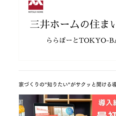
家づくりの”知りたい”がサクッと聞ける