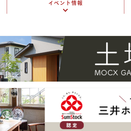
イベント情報