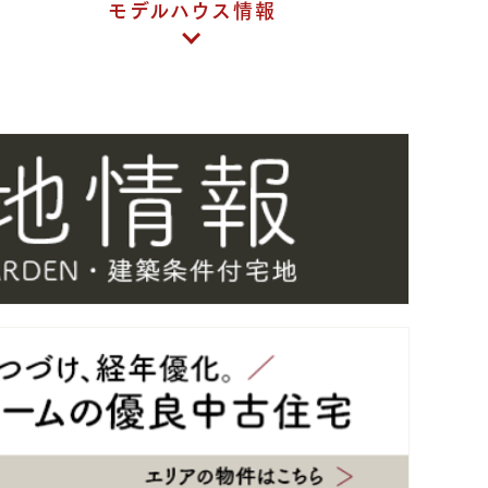
モデルハウス情報