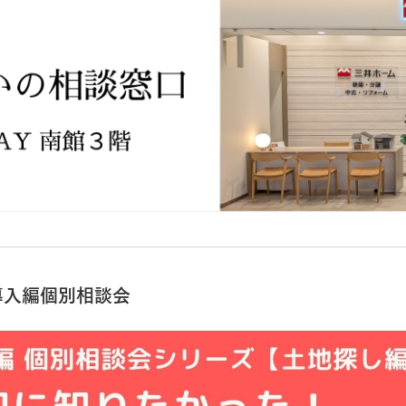
導入編個別相談会