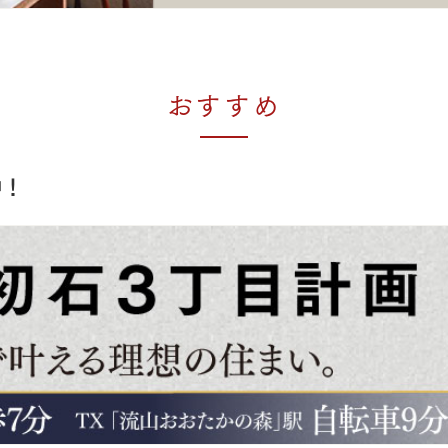
おすすめ
中！