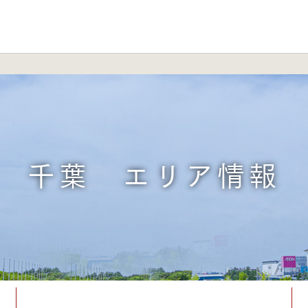
千葉 エリア情報