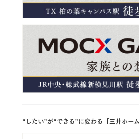
“したい”が“できる”に変わる「三井ホー