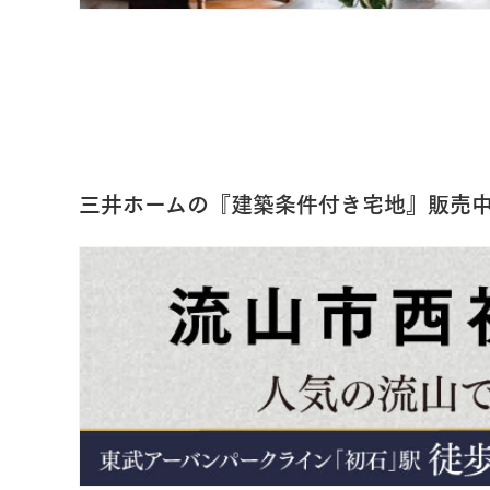
三井ホームの『建築条件付き宅地』販売