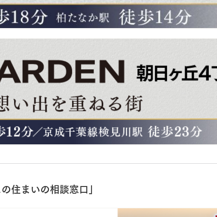
ムの住まいの相談窓口」